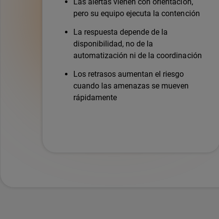
Las alertas vienen con orientación,
pero su equipo ejecuta la contención
La respuesta depende de la
disponibilidad, no de la
automatización ni de la coordinación
Los retrasos aumentan el riesgo
cuando las amenazas se mueven
rápidamente