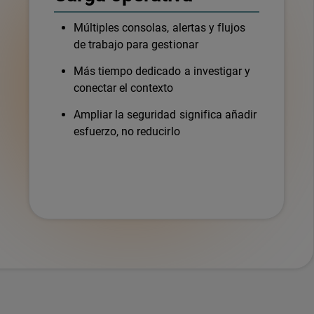
Múltiples consolas, alertas y flujos
de trabajo para gestionar
Más tiempo dedicado a investigar y
conectar el contexto
Ampliar la seguridad significa añadir
esfuerzo, no reducirlo