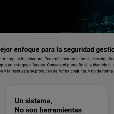
ejor enfoque para la seguridad gesti
 ampliar la cobertura. Pero más herramientas suelen signific
a un enfoque diferente. Conecta el punto final, la identidad, l
ón y la respuesta se producen de forma conjunta, y no de forma 
Un sistema,
No son herramientas