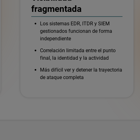
fragmentada
Los sistemas EDR, ITDR y SIEM
gestionados funcionan de forma
independiente
Correlación limitada entre el punto
final, la identidad y la actividad
Más difícil ver y detener la trayectoria
de ataque completa