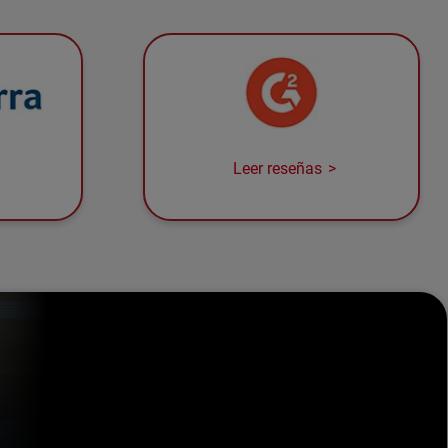
Leer reseñas