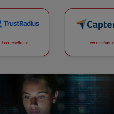
Leer reseñas
Leer reseñas