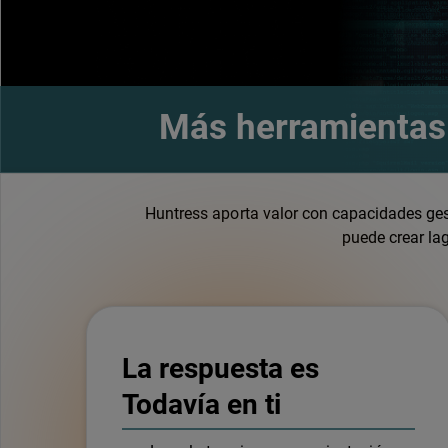
Más herramientas 
Huntress aporta valor con capacidades ge
puede crear la
La respuesta es
Todavía en ti