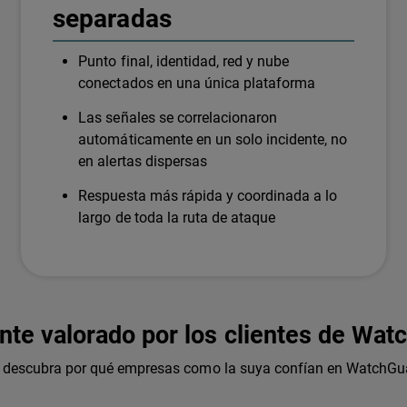
separadas
Punto final, identidad, red y nube
conectados en una única plataforma
Las señales se correlacionaron
automáticamente en un solo incidente, no
en alertas dispersas
Respuesta más rápida y coordinada a lo
largo de toda la ruta de ataque
nte valorado por los clientes de Wat
s: descubra por qué empresas como la suya confían en WatchGua