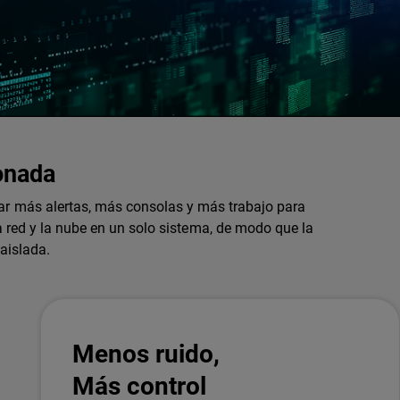
onada
ar más alertas, más consolas y más trabajo para
a red y la nube en un solo sistema, de modo que la
aislada.
Menos ruido,
Más control