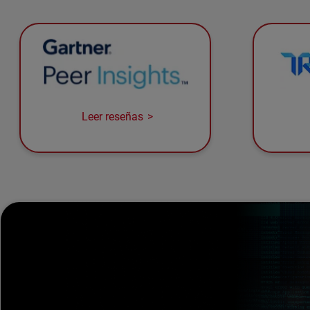
Leer reseñas