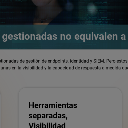
gestionadas no equivalen a 
stionadas de gestión de endpoints, identidad y SIEM. Pero est
gunas en la visibilidad y la capacidad de respuesta a medida qu
Herramientas
separadas,
Visibilidad