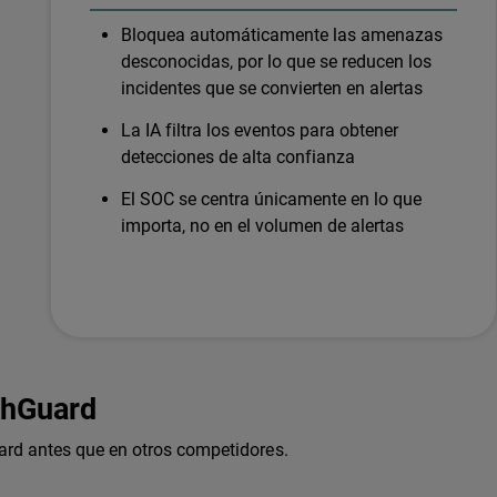
Bloquea automáticamente las amenazas
desconocidas, por lo que se reducen los
incidentes que se convierten en alertas
La IA filtra los eventos para obtener
detecciones de alta confianza
El SOC se centra únicamente en lo que
importa, no en el volumen de alertas
chGuard
rd antes que en otros competidores.