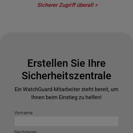
Sicherer Zugriff überall
Erstellen Sie Ihre
Sicherheitszentrale
Ein WatchGuard-Mitarbeiter steht bereit, um
Ihnen beim Einstieg zu helfen!
Vorname
Nachname