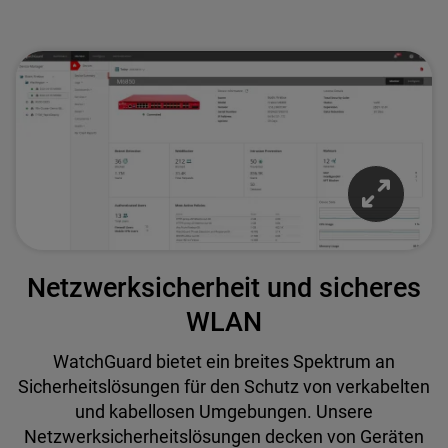
Netzwerksicherheit und sicheres
WLAN
WatchGuard bietet ein breites Spektrum an
Sicherheitslösungen für den Schutz von verkabelten
und kabellosen Umgebungen. Unsere
Netzwerksicherheitslösungen decken von Geräten