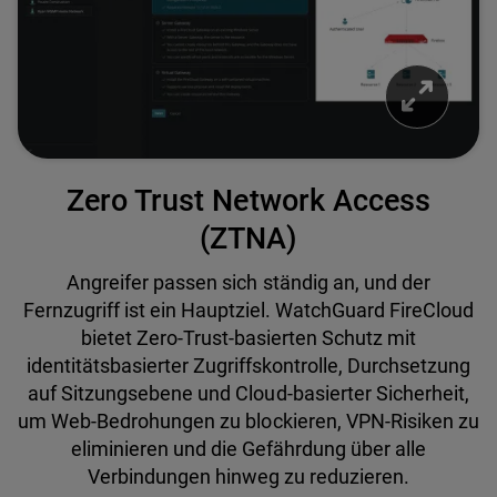
Zero Trust Network Access
(ZTNA)
Angreifer passen sich ständig an, und der
Fernzugriff ist ein Hauptziel. WatchGuard FireCloud
bietet Zero-Trust-basierten Schutz mit
identitätsbasierter Zugriffskontrolle, Durchsetzung
auf Sitzungsebene und Cloud-basierter Sicherheit,
um Web-Bedrohungen zu blockieren, VPN-Risiken zu
eliminieren und die Gefährdung über alle
Verbindungen hinweg zu reduzieren.