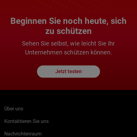
Beginnen Sie noch heute, sich
zu schützen
Sehen Sie selbst, wie leicht Sie Ihr
Unternehmen schützen können.
Jetzt testen
Über uns
Kontaktieren Sie uns
Nachrichtenraum