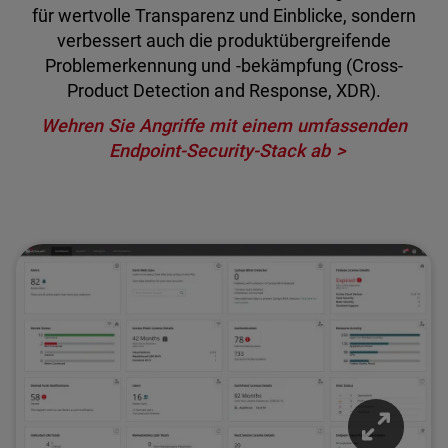
für wertvolle Transparenz und Einblicke, sondern
verbessert auch die produktübergreifende
Problemerkennung und -bekämpfung (Cross-
Product Detection and Response, XDR).
Wehren Sie Angriffe mit einem umfassenden
Endpoint-Security-Stack ab