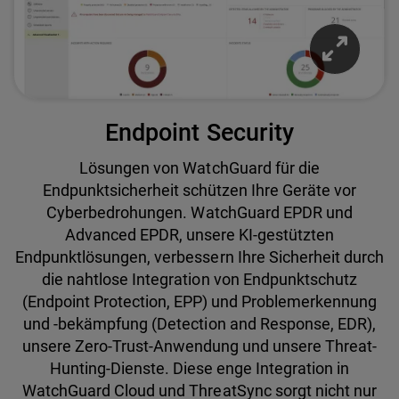
Endpoint Security
Lösungen von WatchGuard für die
Endpunktsicherheit schützen Ihre Geräte vor
Cyberbedrohungen. WatchGuard EPDR und
Advanced EPDR, unsere KI-gestützten
Endpunktlösungen, verbessern Ihre Sicherheit durch
die nahtlose Integration von Endpunktschutz
(Endpoint Protection, EPP) und Problemerkennung
und -bekämpfung (Detection and Response, EDR),
unsere Zero-Trust-Anwendung und unsere Threat-
Hunting-Dienste. Diese enge Integration in
WatchGuard Cloud und ThreatSync sorgt nicht nur