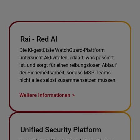
Rai - Red AI
Die KI-gestützte WatchGuard-Plattform
untersucht Aktivitäten, erklärt, was passiert
ist, und sorgt für einen reibungslosen Ablauf
der Sicherheitsarbeit, sodass MSP-Teams
nicht alles selbst zusammensetzen müssen.
Weitere Informationen
Unified Security Platform