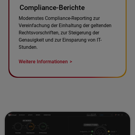
Compliance-Berichte
Modernstes Compliance-Reporting zur
Vereinfachung der Einhaltung der geltenden
Rechtsvorschriften, zur Steigerung der
Genauigkeit und zur Einsparung von IT-
Stunden.
Weitere Informationen