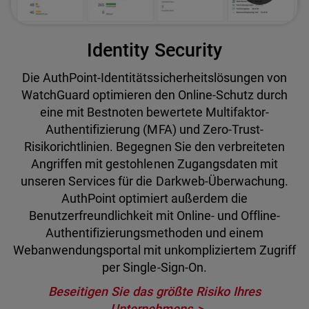
Identity Security
Die AuthPoint-Identitätssicherheitslösungen von
WatchGuard optimieren den Online-Schutz durch
eine mit Bestnoten bewertete Multifaktor-
Authentifizierung (MFA) und Zero-Trust-
Risikorichtlinien. Begegnen Sie den verbreiteten
Angriffen mit gestohlenen Zugangsdaten mit
unseren Services für die Darkweb-Überwachung.
AuthPoint optimiert außerdem die
Benutzerfreundlichkeit mit Online- und Offline-
Authentifizierungsmethoden und einem
Webanwendungsportal mit unkompliziertem Zugriff
per Single-Sign-On.
Beseitigen Sie das größte Risiko Ihres
Unternehmens