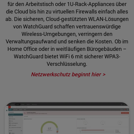
für den Arbeitstisch oder 1U-Rack-Appliances über
die Cloud bis hin zu virtuellen Firewalls einfach alles
ab. Die sicheren, Cloud-gestützten WLAN-Lösungen
von WatchGuard schaffen vertrauenswürdige
Wireless-Umgebungen, verringern den
Verwaltungsaufwand und senken die Kosten. Ob im
Home Office oder in weitläufigen Bürogebäuden –
WatchGuard bietet WiFi 6 mit sicherer WPA3-
Verschlüsselung.
Netzwerkschutz beginnt hier