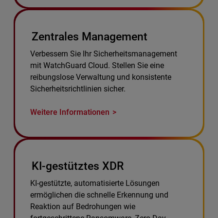
Zentrales Management
Verbessern Sie Ihr Sicherheitsmanagement
mit WatchGuard Cloud. Stellen Sie eine
reibungslose Verwaltung und konsistente
Sicherheitsrichtlinien sicher.
Weitere Informationen
KI-gestütztes XDR
KI-gestützte, automatisierte Lösungen
ermöglichen die schnelle Erkennung und
Reaktion auf Bedrohungen wie