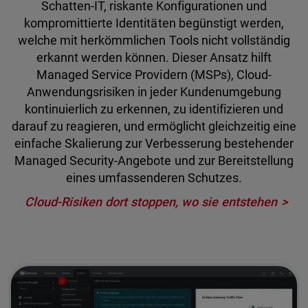
Schatten-IT, riskante Konfigurationen und
kompromittierte Identitäten begünstigt werden,
welche mit herkömmlichen Tools nicht vollständig
erkannt werden können. Dieser Ansatz hilft
Managed Service Providern (MSPs), Cloud-
Anwendungsrisiken in jeder Kundenumgebung
kontinuierlich zu erkennen, zu identifizieren und
darauf zu reagieren, und ermöglicht gleichzeitig eine
einfache Skalierung zur Verbesserung bestehender
Managed Security-Angebote und zur Bereitstellung
eines umfassenderen Schutzes.
Cloud-Risiken dort stoppen, wo sie entstehen