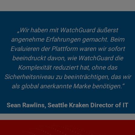
„Wir haben mit WatchGuard äußerst
angenehme Erfahrungen gemacht. Beim
Evaluieren der Plattform waren wir sofort
beeindruckt davon, wie WatchGuard die
Komplexität reduziert hat, ohne das
Sicherheitsniveau zu beeinträchtigen, das wir
als global anerkannte Marke benötigen.“
Sean Rawlins, Seattle Kraken Director of IT