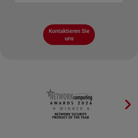
Kontaktieren Sie
uns