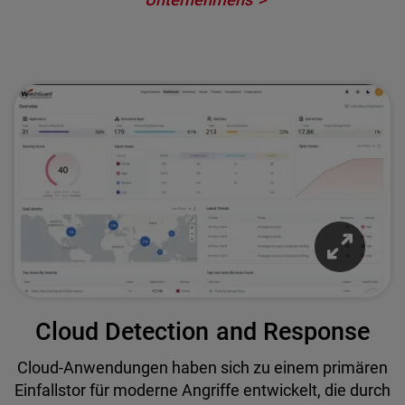
Cloud Detection and Response
Cloud-Anwendungen haben sich zu einem primären
Einfallstor für moderne Angriffe entwickelt, die durch