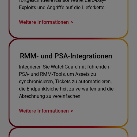
fortgeschrittene Ransomware, Zero-Day-
Exploits und Angriffe auf die Lieferkette.
Weitere Informationen
RMM- und PSA-Integrationen
Integrieren Sie WatchGuard mit führenden
PSA- und RMM-Tools, um Assets zu
synchronisieren, Tickets zu automatisieren,
die Endpunktsicherheit zu verwalten und die
Abrechnung zu vereinfachen.
Weitere Informationen