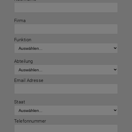
Firma
Funktion
Abteilung
Email Adresse
Staat
Telefonnummer