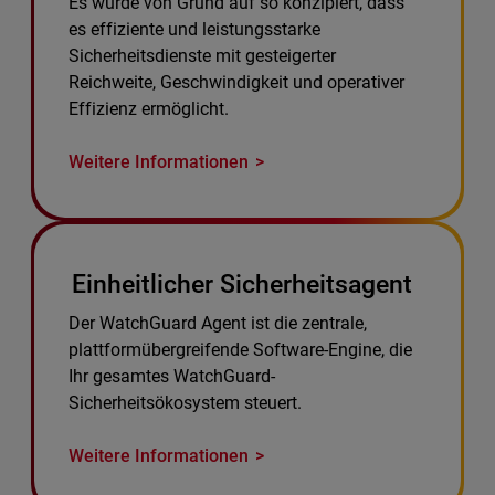
Es wurde von Grund auf so konzipiert, dass
es effiziente und leistungsstarke
Sicherheitsdienste mit gesteigerter
Reichweite, Geschwindigkeit und operativer
Effizienz ermöglicht.
Weitere Informationen
Einheitlicher Sicherheitsagent
Der WatchGuard Agent ist die zentrale,
plattformübergreifende Software-Engine, die
Ihr gesamtes WatchGuard-
Sicherheitsökosystem steuert.
Weitere Informationen