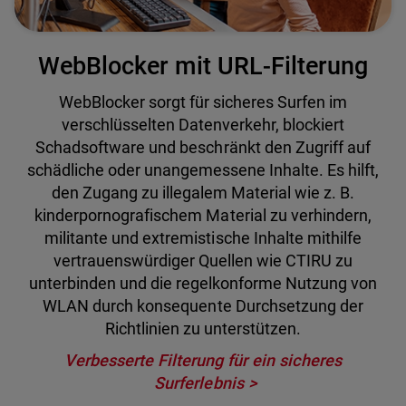
WebBlocker mit URL-Filterung
WebBlocker sorgt für sicheres Surfen im
verschlüsselten Datenverkehr, blockiert
Schadsoftware und beschränkt den Zugriff auf
schädliche oder unangemessene Inhalte. Es hilft,
den Zugang zu illegalem Material wie z. B.
kinderpornografischem Material zu verhindern,
militante und extremistische Inhalte mithilfe
vertrauenswürdiger Quellen wie CTIRU zu
unterbinden und die regelkonforme Nutzung von
WLAN durch konsequente Durchsetzung der
Richtlinien zu unterstützen.
Verbesserte Filterung für ein sicheres
Surferlebnis