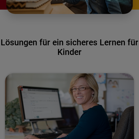
Lösungen für ein sicheres Lernen für
Kinder