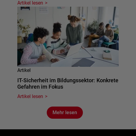
Artikel lesen
Artikel
IT-Sicherheit im Bildungssektor: Konkrete
Gefahren im Fokus
Artikel lesen
Mehr lesen