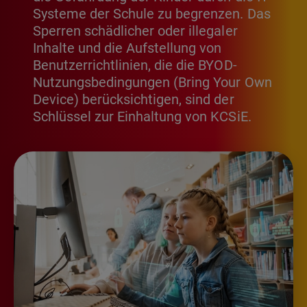
Systeme der Schule zu begrenzen. Das
Sperren schädlicher oder illegaler
Inhalte und die Aufstellung von
Benutzerrichtlinien, die die BYOD-
Nutzungsbedingungen (Bring Your Own
Device) berücksichtigen, sind der
Schlüssel zur Einhaltung von KCSiE.