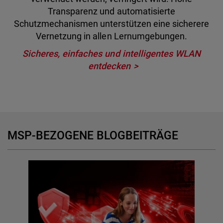
Transparenz und automatisierte
Schutzmechanismen unterstützen eine sicherere
Vernetzung in allen Lernumgebungen.
Sicheres, einfaches und intelligentes WLAN
entdecken
MSP-BEZOGENE BLOGBEITRÄGE