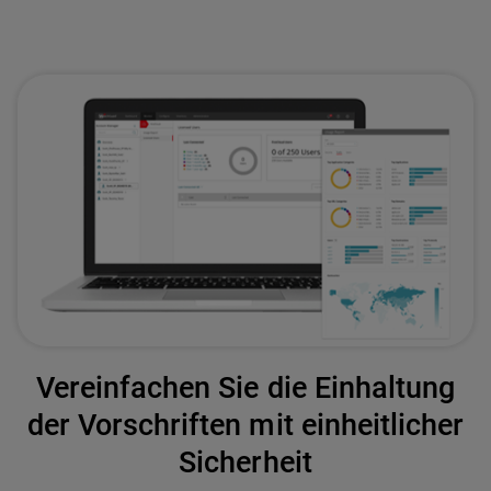
Vereinfachen Sie die Einhaltung
der Vorschriften mit einheitlicher
Sicherheit