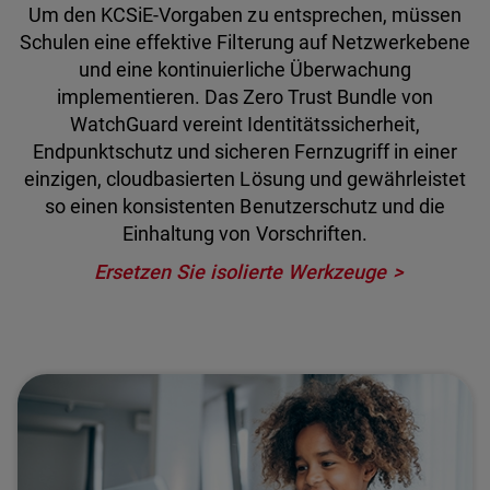
Um den KCSiE-Vorgaben zu entsprechen, müssen
Schulen eine effektive Filterung auf Netzwerkebene
und eine kontinuierliche Überwachung
implementieren. Das Zero Trust Bundle von
WatchGuard vereint Identitätssicherheit,
Endpunktschutz und sicheren Fernzugriff in einer
einzigen, cloudbasierten Lösung und gewährleistet
so einen konsistenten Benutzerschutz und die
Einhaltung von Vorschriften.
Ersetzen Sie isolierte Werkzeuge