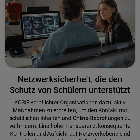
Netzwerksicherheit, die den
Schutz von Schülern unterstützt
KCSiE verpflichtet Organisationen dazu, aktiv
Maßnahmen zu ergreifen, um den Kontakt mit
schädlichen Inhalten und Online-Bedrohungen zu
verhindern. Eine hohe Transparenz, konsequente
Kontrollen und Aufsicht auf Netzwerkebene sind