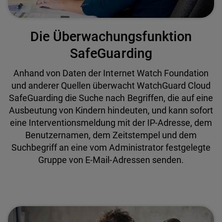
Die Überwachungsfunktion
SafeGuarding
Anhand von Daten der Internet Watch Foundation
und anderer Quellen überwacht WatchGuard Cloud
SafeGuarding die Suche nach Begriffen, die auf eine
Ausbeutung von Kindern hindeuten, und kann sofort
eine Interventionsmeldung mit der IP-Adresse, dem
Benutzernamen, dem Zeitstempel und dem
Suchbegriff an eine vom Administrator festgelegte
Gruppe von E-Mail-Adressen senden.