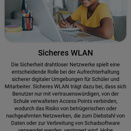
Sicheres WLAN
Die Sicherheit drahtloser Netzwerke spielt eine
entscheidende Rolle bei der Aufrechterhaltung
sicherer digitaler Umgebungen für Schüler und
Mitarbeiter. Sicheres WLAN trägt dazu bei, dass sich
Benutzer nur mit vertrauenswürdigen, von der
Schule verwalteten Access Points verbinden,
wodurch das Risiko von betrügerischen oder
nachgeahmten Netzwerken, die zum Diebstahl von
Daten oder zur Verbreitung von Schadsoftware
verwendet werden, verringert wird. Hohe