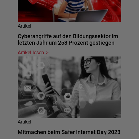
Artikel
Cyberangriffe auf den Bildungssektor im
letzten Jahr um 258 Prozent gestiegen
Artikel lesen
Artikel
Mitmachen beim Safer Internet Day 2023