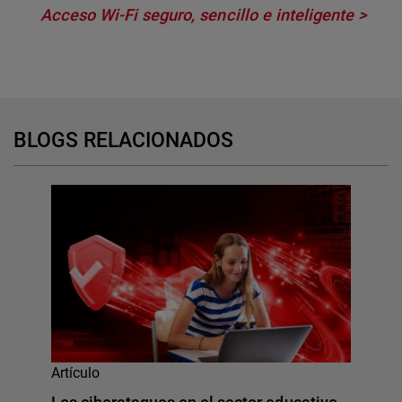
Acceso Wi-Fi seguro, sencillo e inteligente
BLOGS RELACIONADOS
Artículo