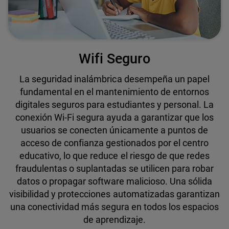
Wifi Seguro
La seguridad inalámbrica desempeña un papel
fundamental en el mantenimiento de entornos
digitales seguros para estudiantes y personal. La
conexión Wi-Fi segura ayuda a garantizar que los
usuarios se conecten únicamente a puntos de
acceso de confianza gestionados por el centro
educativo, lo que reduce el riesgo de que redes
fraudulentas o suplantadas se utilicen para robar
datos o propagar software malicioso. Una sólida
visibilidad y protecciones automatizadas garantizan
una conectividad más segura en todos los espacios
de aprendizaje.