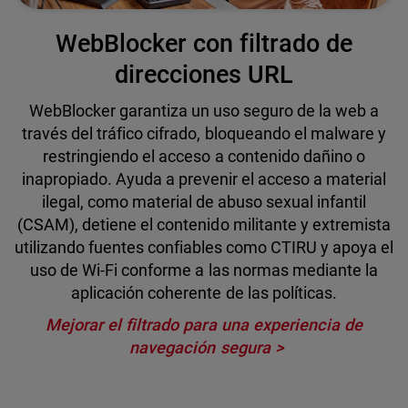
WebBlocker con filtrado de
direcciones URL
WebBlocker garantiza un uso seguro de la web a
través del tráfico cifrado, bloqueando el malware y
restringiendo el acceso a contenido dañino o
inapropiado. Ayuda a prevenir el acceso a material
ilegal, como material de abuso sexual infantil
(CSAM), detiene el contenido militante y extremista
utilizando fuentes confiables como CTIRU y apoya el
uso de Wi-Fi conforme a las normas mediante la
aplicación coherente de las políticas.
Mejorar el filtrado para una experiencia de
navegación segura