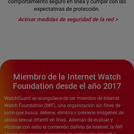
comportamiento seguro en línea y cumplir con las
expectativas de protección.
Activar medidas de seguridad de la red
Miembro de la Internet Watch
Foundation desde el año 2017
WatchGuard se enorgullece de ser miembro de Internet
Watch Foundation (IWF), una organización sin fines de
lucro que busca, detiene, elimina y previene imágenes de
abuso sexual infantil en línea. Además de evaluar y
eliminar con éxito el contenido dañino de Internet, la IWF