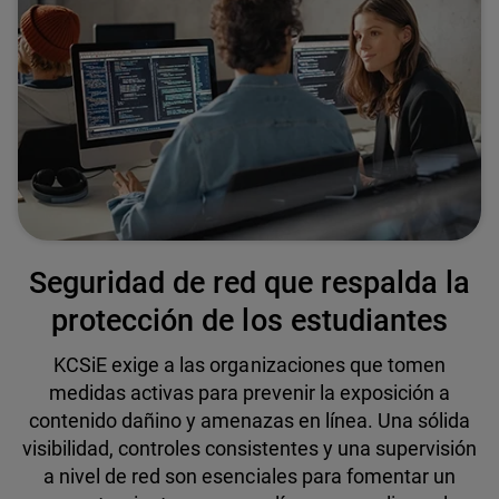
Seguridad de red que respalda la
protección de los estudiantes
KCSiE exige a las organizaciones que tomen
medidas activas para prevenir la exposición a
contenido dañino y amenazas en línea. Una sólida
visibilidad, controles consistentes y una supervisión
a nivel de red son esenciales para fomentar un