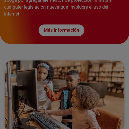
aboga por agregar elementos de protección infantil a
cualquier legislación nueva que involucre el uso del
Internet.
Más información