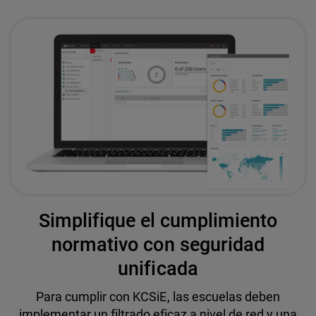
Simplifique el cumplimiento
normativo con seguridad
unificada
Para cumplir con KCSiE, las escuelas deben
implementar un filtrado eficaz a nivel de red y una