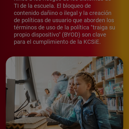
TI de la escuela. El bloqueo de
contenido dañino o ilegal y la creación
de políticas de usuario que aborden los
términos de uso de la política "traiga su
propio dispositivo" (BYOD) son clave
para el cumplimiento de la KCSiE.