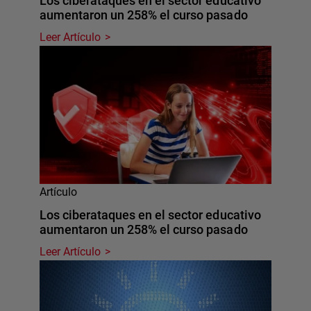
Los ciberataques en el sector educativo
aumentaron un 258% el curso pasado
Leer Artículo
Artículo
Los ciberataques en el sector educativo
aumentaron un 258% el curso pasado
Leer Artículo