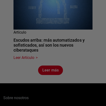
Artículo
Escudos arriba: más automatizados y
sofisticados, así son los nuevos
ciberataques
Leer Artículo
Leer más
Sobre nosotros