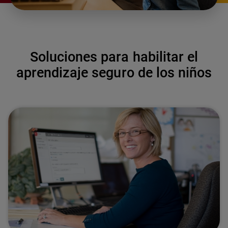
Soluciones para habilitar el
aprendizaje seguro de los niños