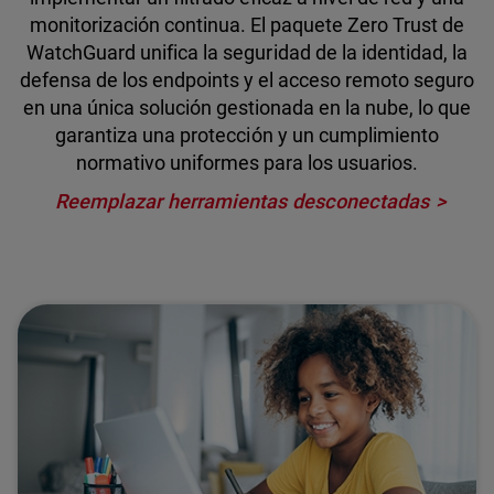
monitorización continua. El paquete Zero Trust de
WatchGuard unifica la seguridad de la identidad, la
defensa de los endpoints y el acceso remoto seguro
en una única solución gestionada en la nube, lo que
garantiza una protección y un cumplimiento
normativo uniformes para los usuarios.
Reemplazar herramientas desconectadas