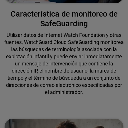
Característica de monitoreo de
SafeGuarding
Utilizar datos de Internet Watch Foundation y otras
fuentes, WatchGuard Cloud SafeGuarding monitorea
las búsquedas de terminología asociada con la
explotación infantil y puede enviar inmediatamente
un mensaje de intervención que contiene la
dirección IP, el nombre de usuario, la marca de
tiempo y el término de búsqueda a un conjunto de
direcciones de correo electrónico especificadas por
el administrador.