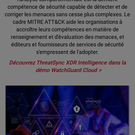
compétence de sécurité capable de détecter et de
corriger les menaces sans cesse plus complexes. Le
cadre MITRE ATT&CK aide les organisations à
accroître leurs compétences en matière de
renseignement et d'évaluation des menaces, et
éditeurs et fournisseurs de services de sécurité
s'empressent de l'adopter.
Découvrez ThreatSync XDR Intelligence dans la
démo WatchGuard Cloud