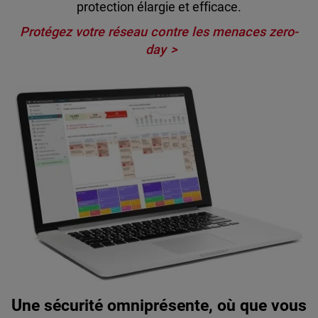
protection élargie et efficace.
Protégez votre réseau contre les menaces zero-
day
Une sécurité omniprésente, où que vous