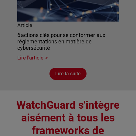
Article
6 actions clés pour se conformer aux
réglementations en matière de
cybersécurité
Lire l'article
Lire la suite
WatchGuard s'intègre
aisément à tous les
frameworks de