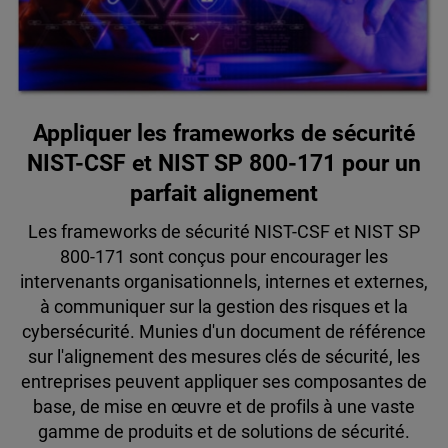
Appliquer les frameworks de sécurité
NIST-CSF et NIST SP 800-171 pour un
parfait alignement
Les frameworks de sécurité NIST-CSF et NIST SP
800-171 sont conçus pour encourager les
intervenants organisationnels, internes et externes,
à communiquer sur la gestion des risques et la
cybersécurité. Munies d'un document de référence
sur l'alignement des mesures clés de sécurité, les
entreprises peuvent appliquer ses composantes de
base, de mise en œuvre et de profils à une vaste
gamme de produits et de solutions de sécurité.