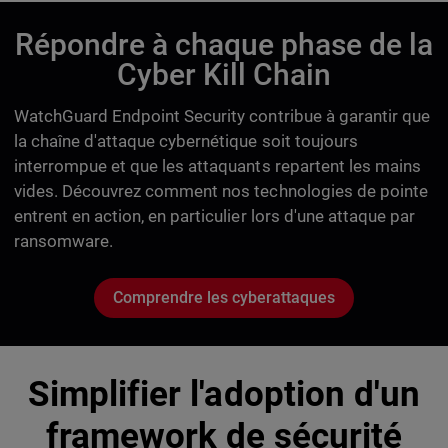
Répondre à chaque phase de la
Cyber Kill Chain
WatchGuard Endpoint Security contribue à garantir que
la chaîne d'attaque cybernétique soit toujours
interrompue et que les attaquants repartent les mains
vides. Découvrez comment nos technologies de pointe
entrent en action, en particulier lors d'une attaque par
ransomware.
Comprendre les cyberattaques
Simplifier l'adoption d'un
framework de sécurité