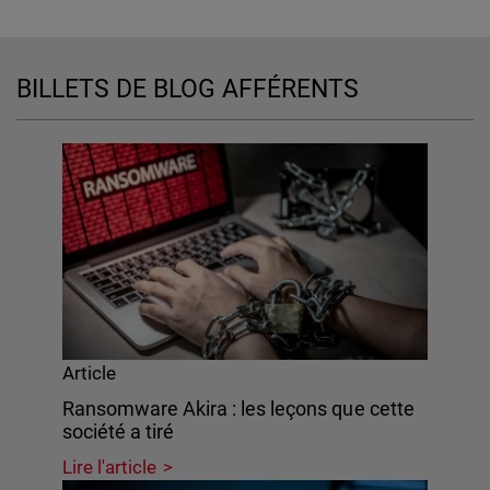
BILLETS DE BLOG AFFÉRENTS
Article
Ransomware Akira : les leçons que cette
société a tiré
Lire l'article