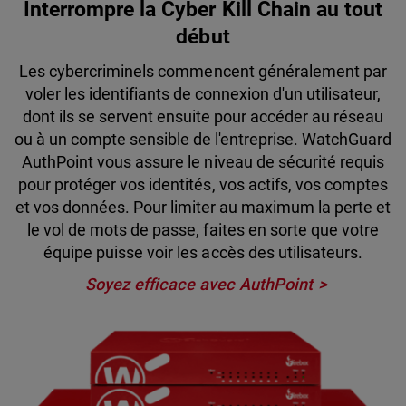
Interrompre la Cyber Kill Chain au tout
début
Les cybercriminels commencent généralement par
voler les identifiants de connexion d'un utilisateur,
dont ils se servent ensuite pour accéder au réseau
ou à un compte sensible de l'entreprise. WatchGuard
AuthPoint vous assure le niveau de sécurité requis
pour protéger vos identités, vos actifs, vos comptes
et vos données. Pour limiter au maximum la perte et
le vol de mots de passe, faites en sorte que votre
équipe puisse voir les accès des utilisateurs.
Soyez efficace avec AuthPoint