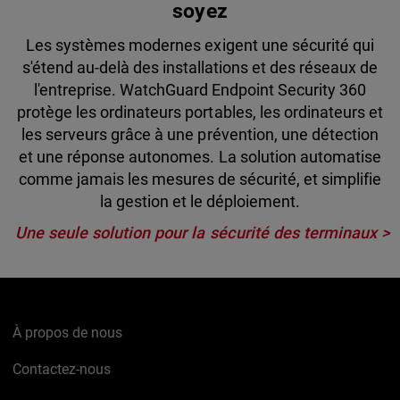
soyez
Les systèmes modernes exigent une sécurité qui
s'étend au-delà des installations et des réseaux de
l'entreprise. WatchGuard Endpoint Security 360
protège les ordinateurs portables, les ordinateurs et
les serveurs grâce à une prévention, une détection
et une réponse autonomes. La solution automatise
comme jamais les mesures de sécurité, et simplifie
la gestion et le déploiement.
Une seule solution pour la sécurité des terminaux
À propos de nous
Contactez-nous