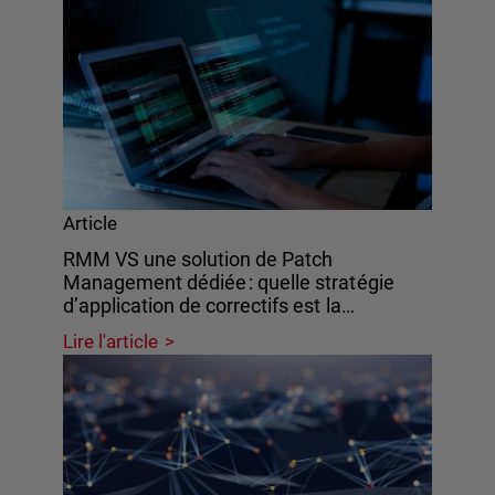
Article
RMM VS une solution de Patch
Management dédiée : quelle stratégie
d’application de correctifs est la…
Lire l'article