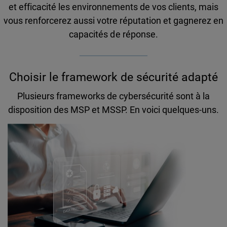
et efficacité les environnements de vos clients, mais
vous renforcerez aussi votre réputation et gagnerez en
capacités de réponse.
Choisir le framework de sécurité adapté
Plusieurs frameworks de cybersécurité sont à la
disposition des MSP et MSSP. En voici quelques-uns.