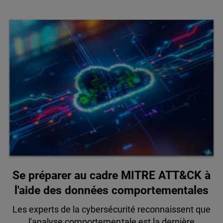
Se préparer au cadre MITRE ATT&CK à
l'aide des données comportementales
Les experts de la cybersécurité reconnaissent que
l'analyse comportementale est la dernière