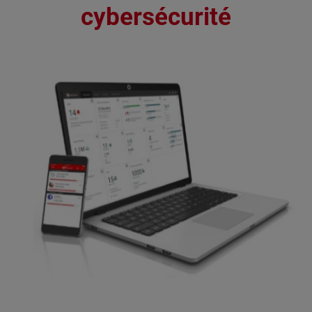
cybersécurité