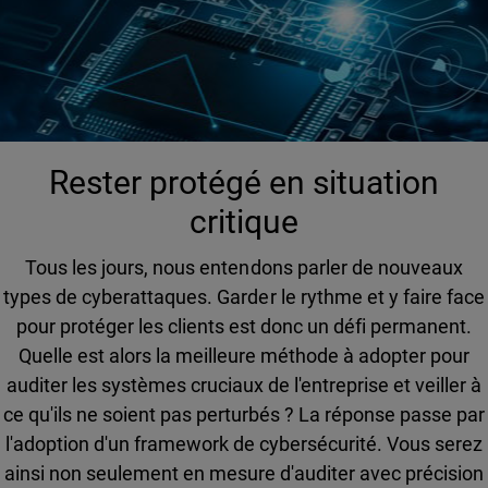
Rester protégé en situation
critique
Tous les jours, nous entendons parler de nouveaux
types de cyberattaques. Garder le rythme et y faire face
pour protéger les clients est donc un défi permanent.
Quelle est alors la meilleure méthode à adopter pour
auditer les systèmes cruciaux de l'entreprise et veiller à
ce qu'ils ne soient pas perturbés ? La réponse passe par
l'adoption d'un framework de cybersécurité. Vous serez
ainsi non seulement en mesure d'auditer avec précision