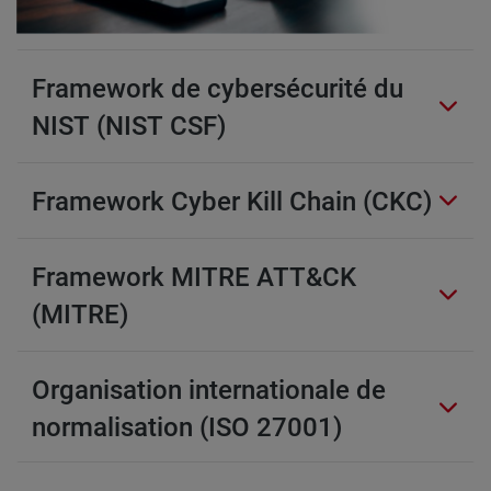
Framework de cybersécurité du
NIST (NIST CSF)
Framework Cyber Kill Chain (CKC)
Framework MITRE ATT&CK
(MITRE)
Organisation internationale de
normalisation (ISO 27001)