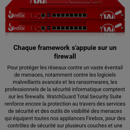
Chaque framework s'appuie sur un
firewall
Pour protéger les réseaux contre un vaste éventail
de menaces, notamment contre les logiciels
malveillants avancés et les ransomwares, les
professionnels de la sécurité informatique comptent
sur les firewalls. WatchGuard Total Security Suite
renforce encore la protection au travers des services
de sécurité et des outils de visibilité des menaces
qui équipent toutes nos appliances Firebox, pour des
contrôles de sécurité sur plusieurs couches et une