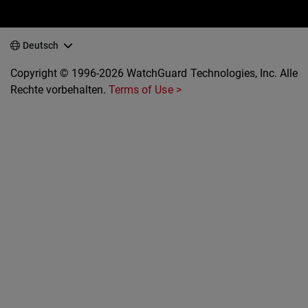
Deutsch
Copyright © 1996-2026 WatchGuard Technologies, Inc. Alle
Rechte vorbehalten.
Terms of Use >