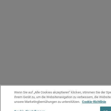
Wenn Sie auf „Alle Cookies akzeptieren“ klicken, stimmen Sie der Sp
Ihrem Gerät zu, um die Websitenavigation zu verbessern, die Websit
unsere Marketingbemühungen zu unterstützen.
Cookie-Richtlinie