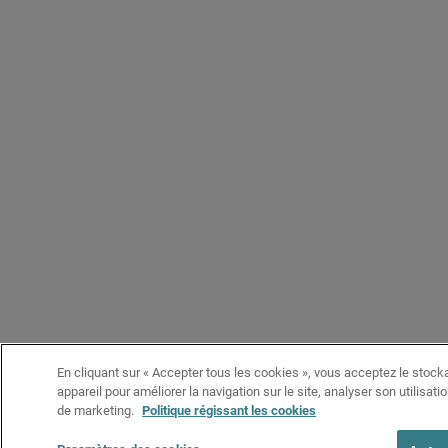
En cliquant sur « Accepter tous les cookies », vous acceptez le stock
appareil pour améliorer la navigation sur le site, analyser son utilisati
de marketing.
Politique régissant les cookies