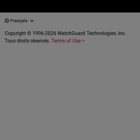
Français
Copyright © 1996-2026 WatchGuard Technologies, Inc.
Tous droits réservés.
Terms of Use >