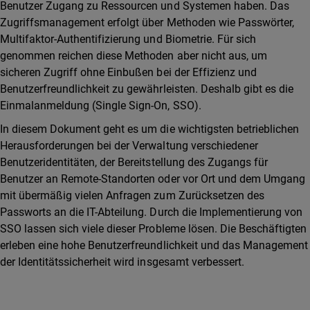
Benutzer Zugang zu Ressourcen und Systemen haben. Das
Zugriffsmanagement erfolgt über Methoden wie Passwörter,
Multifaktor-Authentifizierung und Biometrie. Für sich
genommen reichen diese Methoden aber nicht aus, um
sicheren Zugriff ohne Einbußen bei der Effizienz und
Benutzerfreundlichkeit zu gewährleisten. Deshalb gibt es die
Einmalanmeldung (Single Sign-On, SSO).
In diesem Dokument geht es um die wichtigsten betrieblichen
Herausforderungen bei der Verwaltung verschiedener
Benutzeridentitäten, der Bereitstellung des Zugangs für
Benutzer an Remote-Standorten oder vor Ort und dem Umgang
mit übermäßig vielen Anfragen zum Zurücksetzen des
Passworts an die IT-Abteilung. Durch die Implementierung von
SSO lassen sich viele dieser Probleme lösen. Die Beschäftigten
erleben eine hohe Benutzerfreundlichkeit und das Management
der Identitätssicherheit wird insgesamt verbessert.