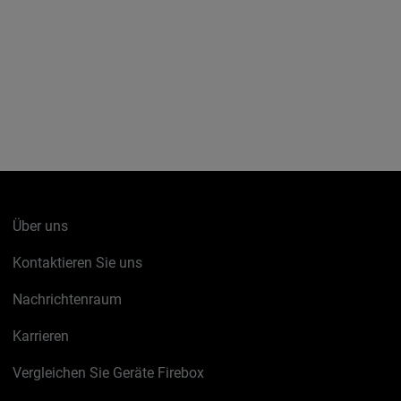
Über uns
Kontaktieren Sie uns
Nachrichtenraum
Karrieren
Vergleichen Sie Geräte Firebox