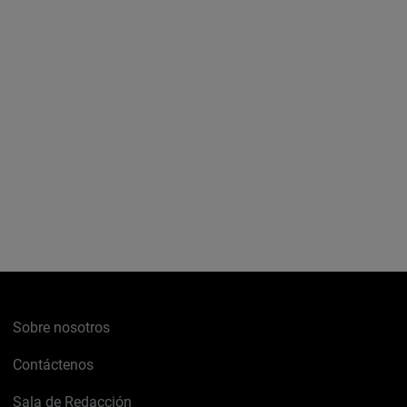
Sobre nosotros
Contáctenos
Sala de Redacción