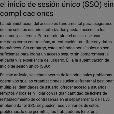
el inicio de sesión único (SSO) sin
complicaciones
La administración del acceso es fundamental para asegurarse
de que solo los usuarios autorizados puedan acceder a los
recursos y sistemas. Para administrar el acceso, se usan
métodos como contraseñas, autenticación multifactor y datos
biométricos. Sin embargo, estos métodos por sí solos no son
suficientes para lograr un acceso seguro sin comprometer la
eficacia y la experiencia del usuario. Elija la autenticación de
inicio de sesión único (SSO).
En este artículo, se debate acerca de los principales problemas
operativos que las organizaciones suelen enfrentar al gestionar
múltiples identidades de usuario, ofrecer acceso a usuarios
remotos y locales, y lidiar con la gran cantidad de tickets de
restablecimiento de contraseñas en el departamento de TI. Al
implementar el SSO, se pueden resolver varios de estos
problemas, lo que permite a los trabajadores tener una