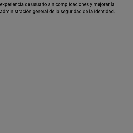
experiencia de usuario sin complicaciones y mejorar la
administración general de la seguridad de la identidad.