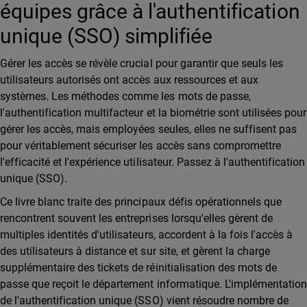
équipes grâce à l'authentification
unique (SSO) simplifiée
Gérer les accès se révèle crucial pour garantir que seuls les
utilisateurs autorisés ont accès aux ressources et aux
systèmes. Les méthodes comme les mots de passe,
l'authentification multifacteur et la biométrie sont utilisées pour
gérer les accès, mais employées seules, elles ne suffisent pas
pour véritablement sécuriser les accès sans compromettre
l'efficacité et l'expérience utilisateur. Passez à l'authentification
unique (SSO).
Ce livre blanc traite des principaux défis opérationnels que
rencontrent souvent les entreprises lorsqu'elles gèrent de
multiples identités d'utilisateurs, accordent à la fois l'accès à
des utilisateurs à distance et sur site, et gèrent la charge
supplémentaire des tickets de réinitialisation des mots de
passe que reçoit le département informatique. L'implémentation
de l'authentification unique (SSO) vient résoudre nombre de