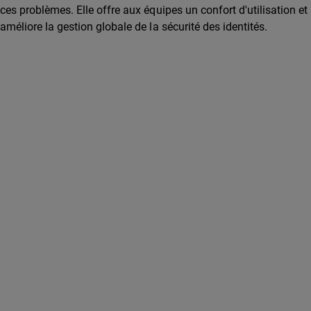
ces problèmes. Elle offre aux équipes un confort d'utilisation et
améliore la gestion globale de la sécurité des identités.