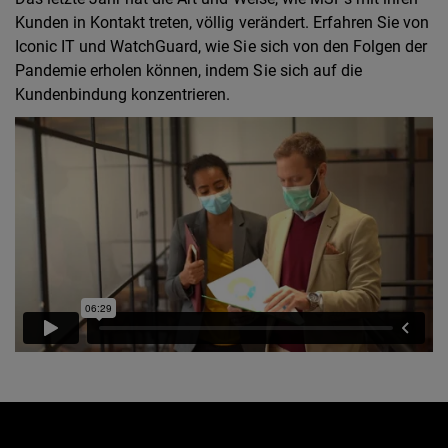
Kunden in Kontakt treten, völlig verändert. Erfahren Sie von
Iconic IT und WatchGuard, wie Sie sich von den Folgen der
Pandemie erholen können, indem Sie sich auf die
Kundenbindung konzentrieren.