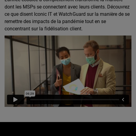
dont les MSPs se connectent avec leurs clients. Découvrez
ce que disent Iconic IT et WatchGuard sur la manière de se
remettre des impacts de la pandémie tout en se
concentrant sur la fidélisation client.