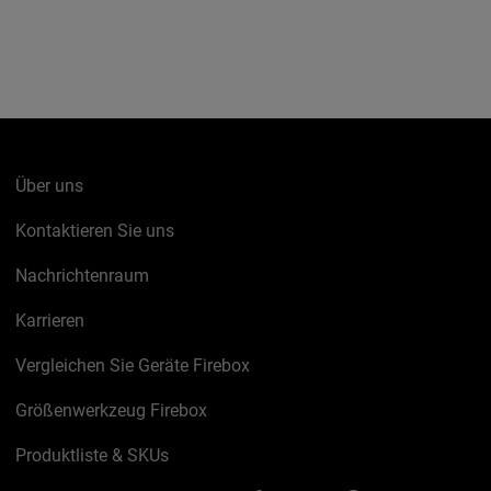
Über uns
Kontaktieren Sie uns
Nachrichtenraum
Karrieren
Vergleichen Sie Geräte Firebox
Größenwerkzeug Firebox
Produktliste & SKUs