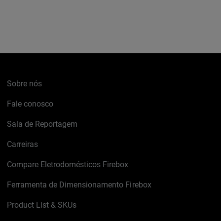
Sobre nós
Fale conosco
Sala de Reportagem
Carreiras
Compare Eletrodomésticos Firebox
Ferramenta de Dimensionamento Firebox
Product List & SKUs