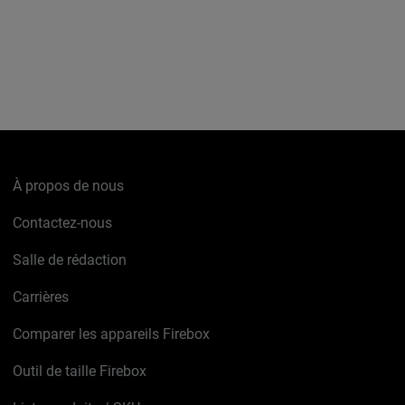
À propos de nous
Contactez-nous
Salle de rédaction
Carrières
Comparer les appareils Firebox
Outil de taille Firebox