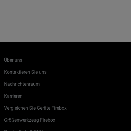
Über uns
Kontaktieren Sie uns
Nachrichtenraum
Karrieren
Vergleichen Sie Geräte Firebox
Größenwerkzeug Firebox