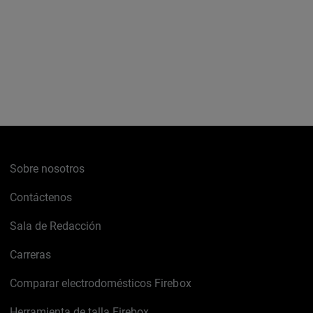
Sobre nosotros
Contáctenos
Sala de Redacción
Carreras
Comparar electrodomésticos Firebox
Herramienta de talla Firebox