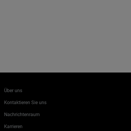
Über uns
Kontaktieren Sie uns
Nachrichtenraum
Karrieren