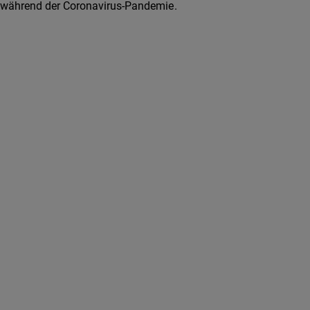
während der Coronavirus-Pandemie.