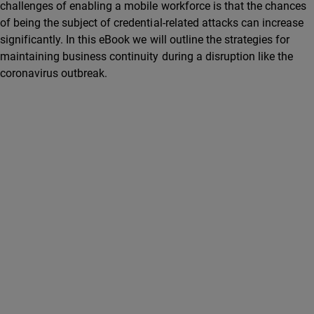
challenges of enabling a mobile workforce is that the chances
of being the subject of credential-related attacks can increase
significantly. In this eBook we will outline the strategies for
maintaining business continuity during a disruption like the
coronavirus outbreak.