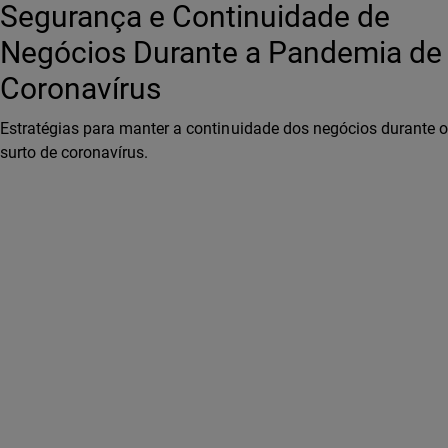
Segurança e Continuidade de
Negócios Durante a Pandemia de
Coronavírus
Estratégias para manter a continuidade dos negócios durante o
surto de coronavírus.