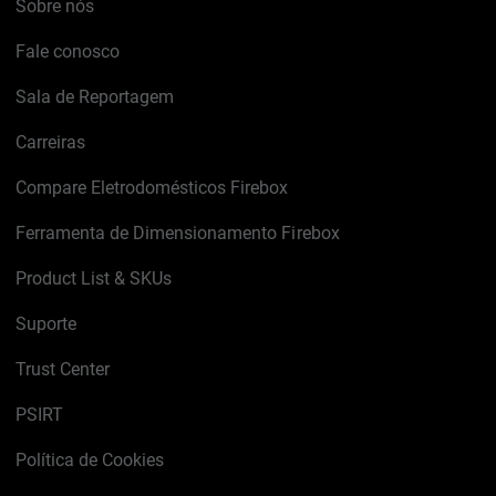
Sobre nós
Fale conosco
Sala de Reportagem
Carreiras
Compare Eletrodomésticos Firebox
Ferramenta de Dimensionamento Firebox
Product List & SKUs
Suporte
Trust Center
PSIRT
Política de Cookies