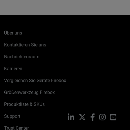
Über uns
Kontaktieren Sie uns
Nachrichtenraum
Karrieren
Vergleichen Sie Geräte Firebox
Größenwerkzeug Firebox
Produktliste & SKUs
Support
LinkedIn
X
Facebook
Instagram
YouTu
Trust Center