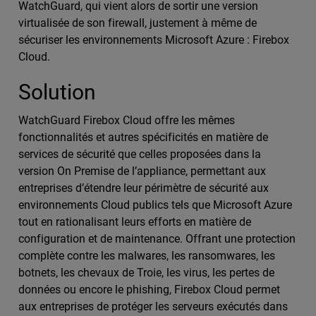
WatchGuard, qui vient alors de sortir une version
virtualisée de son firewall, justement à même de
sécuriser les environnements Microsoft Azure : Firebox
Cloud.
Solution
WatchGuard Firebox Cloud offre les mêmes
fonctionnalités et autres spécificités en matière de
services de sécurité que celles proposées dans la
version On Premise de l’appliance, permettant aux
entreprises d’étendre leur périmètre de sécurité aux
environnements Cloud publics tels que Microsoft Azure
tout en rationalisant leurs efforts en matière de
configuration et de maintenance. Offrant une protection
complète contre les malwares, les ransomwares, les
botnets, les chevaux de Troie, les virus, les pertes de
données ou encore le phishing, Firebox Cloud permet
aux entreprises de protéger les serveurs exécutés dans