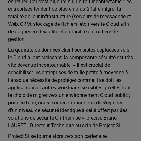
en retirer. Car c’est aujourd’hui un fait incontestable : les
entreprises tendent de plus en plus à faire migrer la
totalité de leur infrastructure (serveurs de messagerie et
Web, CRM, stockage de fichiers, etc.) vers le Cloud afin
de gagner en flexibilité et en facilité en matière de
gestion.
La quantité de données client sensibles déplacées vers
le Cloud allant croissant, la composante sécurité est très
vite devenue incontournable. « Il est crucial de
sensibiliser les entreprises de taille petite à moyenne à
l’absolue nécessité de protéger comme il se doit les
applications et autres workloads sensibles qu’elles font
le choix de migrer vers un environnement Cloud public ;
pour ce faire, nous leur recommandons de s’équiper
d’un niveau de sécurité identique à celui offert par des
solutions de sécurité On Premise », précise Bruno
LAURETI, Directeur Technique au sein de Project SI.
Project SI se tourne alors vers son partenaire