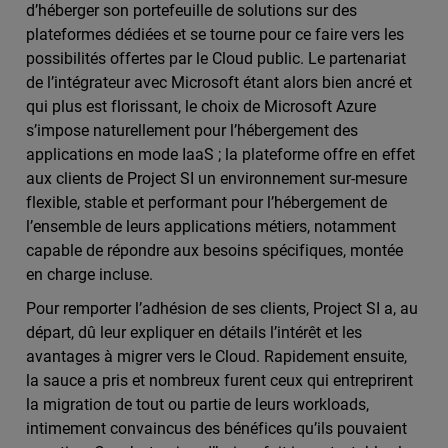
d’héberger son portefeuille de solutions sur des
plateformes dédiées et se tourne pour ce faire vers les
possibilités offertes par le Cloud public. Le partenariat
de l’intégrateur avec Microsoft étant alors bien ancré et
qui plus est florissant, le choix de Microsoft Azure
s’impose naturellement pour l’hébergement des
applications en mode IaaS ; la plateforme offre en effet
aux clients de Project SI un environnement sur-mesure
flexible, stable et performant pour l’hébergement de
l’ensemble de leurs applications métiers, notamment
capable de répondre aux besoins spécifiques, montée
en charge incluse.
Pour remporter l’adhésion de ses clients, Project SI a, au
départ, dû leur expliquer en détails l’intérêt et les
avantages à migrer vers le Cloud. Rapidement ensuite,
la sauce a pris et nombreux furent ceux qui entreprirent
la migration de tout ou partie de leurs workloads,
intimement convaincus des bénéfices qu’ils pouvaient