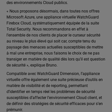
des environnements Cloud publics.
« Nous proposons désormais, dans toutes nos offres
Microsoft Azure, une appliance virtuelle WatchGuard
Firebox Cloud, systématiquement équipée de la suite
Total Security. Nous recommandons en effet à
l’ensemble de nos clients de placer le curseur sécurité
au niveau le plus élevé qui soit car, compte tenu du
paysage des menaces actuelles susceptibles de mettre
à mal une entreprise, nous faisons le choix de ne pas
transiger en matière de qualité dès lors qu’il est question
de sécurité », explique Bruno.
Compatible avec WatchGuard Dimension, l’appliance
virtuelle offre également une suite précieuse d’outils en
matière de visibilité et de reporting, permettant
d’identifier en temps réel les problèmes de sécurité
susceptibles d’affecter l’environnement Cloud client, et
de définir des stratégies de sécurité efficaces pour s’en
prémunir.