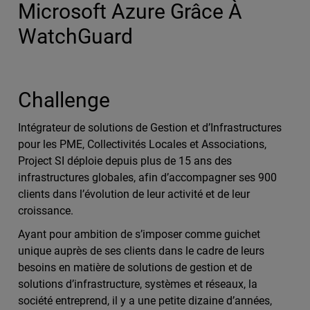
Microsoft Azure Grâce À
WatchGuard
Challenge
Intégrateur de solutions de Gestion et d’Infrastructures
pour les PME, Collectivités Locales et Associations,
Project SI déploie depuis plus de 15 ans des
infrastructures globales, afin d’accompagner ses 900
clients dans l’évolution de leur activité et de leur
croissance.
Ayant pour ambition de s’imposer comme guichet
unique auprès de ses clients dans le cadre de leurs
besoins en matière de solutions de gestion et de
solutions d’infrastructure, systèmes et réseaux, la
société entreprend, il y a une petite dizaine d’années,