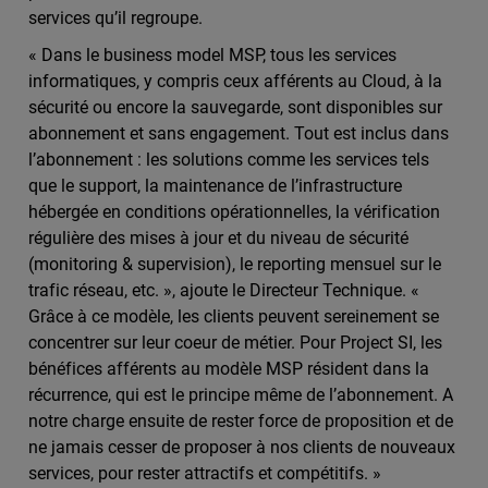
services qu’il regroupe.
« Dans le business model MSP, tous les services
informatiques, y compris ceux afférents au Cloud, à la
sécurité ou encore la sauvegarde, sont disponibles sur
abonnement et sans engagement. Tout est inclus dans
l’abonnement : les solutions comme les services tels
que le support, la maintenance de l’infrastructure
hébergée en conditions opérationnelles, la vérification
régulière des mises à jour et du niveau de sécurité
(monitoring & supervision), le reporting mensuel sur le
trafic réseau, etc. », ajoute le Directeur Technique. «
Grâce à ce modèle, les clients peuvent sereinement se
concentrer sur leur coeur de métier. Pour Project SI, les
bénéfices afférents au modèle MSP résident dans la
récurrence, qui est le principe même de l’abonnement. A
notre charge ensuite de rester force de proposition et de
ne jamais cesser de proposer à nos clients de nouveaux
services, pour rester attractifs et compétitifs. »