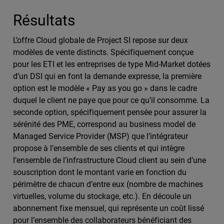
Résultats
L’offre Cloud globale de Project SI repose sur deux
modèles de vente distincts. Spécifiquement conçue
pour les ETI et les entreprises de type Mid-Market dotées
d’un DSI qui en font la demande expresse, la première
option est le modèle « Pay as you go » dans le cadre
duquel le client ne paye que pour ce qu’il consomme. La
seconde option, spécifiquement pensée pour assurer la
sérénité des PME, correspond au business model de
Managed Service Provider (MSP) que l’intégrateur
propose à l’ensemble de ses clients et qui intègre
l’ensemble de l’infrastructure Cloud client au sein d’une
souscription dont le montant varie en fonction du
périmètre de chacun d’entre eux (nombre de machines
virtuelles, volume du stockage, etc.). En découle un
abonnement fixe mensuel, qui représente un coût lissé
pour l’ensemble des collaborateurs bénéficiant des