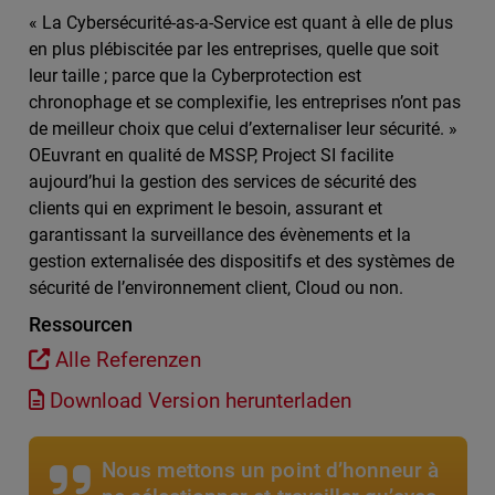
« La Cybersécurité-as-a-Service est quant à elle de plus
en plus plébiscitée par les entreprises, quelle que soit
leur taille ; parce que la Cyberprotection est
chronophage et se complexifie, les entreprises n’ont pas
de meilleur choix que celui d’externaliser leur sécurité. »
OEuvrant en qualité de MSSP, Project SI facilite
aujourd’hui la gestion des services de sécurité des
clients qui en expriment le besoin, assurant et
garantissant la surveillance des évènements et la
gestion externalisée des dispositifs et des systèmes de
sécurité de l’environnement client, Cloud ou non.
Ressourcen
Alle Referenzen
Download Version herunterladen
Nous mettons un point d’honneur à