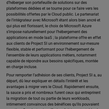
d’héberger son portefeuille de solutions sur des
plateformes dédiées et se tourne pour ce faire vers les
possibilités offertes par le Cloud public. Le partenariat
de l’intégrateur avec Microsoft étant alors bien ancré et
qui plus est florissant, le choix de Microsoft Azure
s’impose naturellement pour l’hébergement des
applications en mode IaaS ; la plateforme offre en effet
aux clients de Project SI un environnement sur-mesure
flexible, stable et performant pour l’hébergement de
l’ensemble de leurs applications métiers, notamment
capable de répondre aux besoins spécifiques, montée
en charge incluse.
Pour remporter l’adhésion de ses clients, Project SI a, au
départ, dû leur expliquer en détails l’intérêt et les
avantages à migrer vers le Cloud. Rapidement ensuite,
la sauce a pris et nombreux furent ceux qui entreprirent
la migration de tout ou partie de leurs workloads,
intimement convaincus des bénéfices qu’ils pouvaient