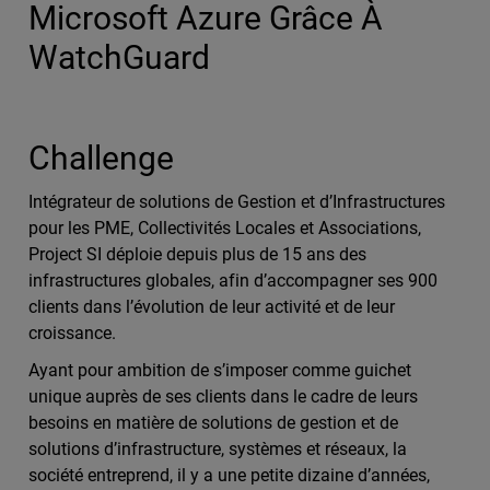
Microsoft Azure Grâce À
WatchGuard
Challenge
Intégrateur de solutions de Gestion et d’Infrastructures
pour les PME, Collectivités Locales et Associations,
Project SI déploie depuis plus de 15 ans des
infrastructures globales, afin d’accompagner ses 900
clients dans l’évolution de leur activité et de leur
croissance.
Ayant pour ambition de s’imposer comme guichet
unique auprès de ses clients dans le cadre de leurs
besoins en matière de solutions de gestion et de
solutions d’infrastructure, systèmes et réseaux, la
société entreprend, il y a une petite dizaine d’années,