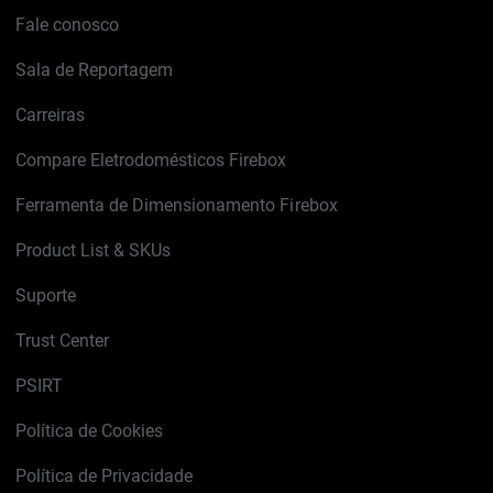
Fale conosco
Sala de Reportagem
Carreiras
Compare Eletrodomésticos Firebox
Ferramenta de Dimensionamento Firebox
Product List & SKUs
Suporte
Trust Center
PSIRT
Política de Cookies
Política de Privacidade