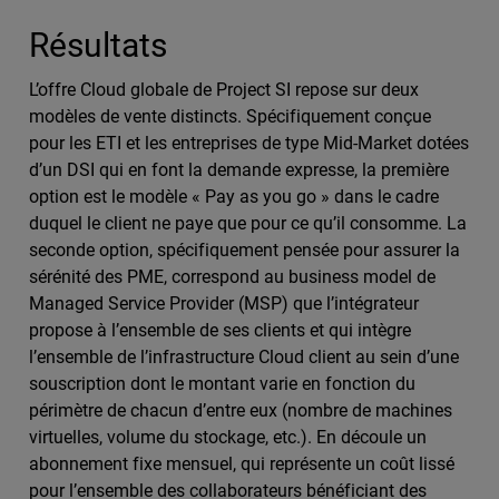
Résultats
L’offre Cloud globale de Project SI repose sur deux
modèles de vente distincts. Spécifiquement conçue
pour les ETI et les entreprises de type Mid-Market dotées
d’un DSI qui en font la demande expresse, la première
option est le modèle « Pay as you go » dans le cadre
duquel le client ne paye que pour ce qu’il consomme. La
seconde option, spécifiquement pensée pour assurer la
sérénité des PME, correspond au business model de
Managed Service Provider (MSP) que l’intégrateur
propose à l’ensemble de ses clients et qui intègre
l’ensemble de l’infrastructure Cloud client au sein d’une
souscription dont le montant varie en fonction du
périmètre de chacun d’entre eux (nombre de machines
virtuelles, volume du stockage, etc.). En découle un
abonnement fixe mensuel, qui représente un coût lissé
pour l’ensemble des collaborateurs bénéficiant des