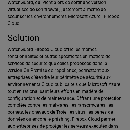
WatchGuard, qui vient alors de sortir une version
virtualisée de son firewall, justement à même de
sécuriser les environnements Microsoft Azure : Firebox
Cloud.
Solution
WatchGuard Firebox Cloud offre les mêmes
fonctionnalités et autres spécificités en matière de
services de sécurité que celles proposées dans la
version On Premise de l’appliance, permettant aux
entreprises d’étendre leur périmètre de sécurité aux
environnements Cloud publics tels que Microsoft Azure
tout en rationalisant leurs efforts en matière de
configuration et de maintenance. Offrant une protection
complète contre les malwares, les ransomwares, les
botnets, les chevaux de Troie, les virus, les pertes de
données ou encore le phishing, Firebox Cloud permet
aux entreprises de protéger les serveurs exécutés dans