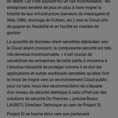
en retirer. Car c’est aujourd’hui un fait incontestable : les
entreprises tendent de plus en plus à faire migrer la
totalité de leur infrastructure (serveurs de messagerie et
Web, CRM, stockage de fichiers, etc.) vers le Cloud afin
de gagner en flexibilité et en facilité en matière de
gestion.
La quantité de données client sensibles déplacées vers
le Cloud allant croissant, la composante sécurité est très
vite devenue incontournable. « Il est crucial de
sensibiliser les entreprises de taille petite à moyenne à
l’absolue nécessité de protéger comme il se doit les
applications et autres workloads sensibles qu’elles font
le choix de migrer vers un environnement Cloud public ;
pour ce faire, nous leur recommandons de s’équiper
d’un niveau de sécurité identique à celui offert par des
solutions de sécurité On Premise », précise Bruno
LAURETI, Directeur Technique au sein de Project SI.
Project SI se tourne alors vers son partenaire