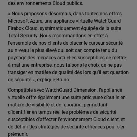
des environnements Cloud publics.
« Nous proposons désormais, dans toutes nos offres
Microsoft Azure, une appliance virtuelle WatchGuard
Firebox Cloud, systématiquement équipée de la suite
Total Security. Nous recommandons en effet à
l’ensemble de nos clients de placer le curseur sécurité
au niveau le plus élevé qui soit car, compte tenu du
paysage des menaces actuelles susceptibles de mettre
à mal une entreprise, nous faisons le choix de ne pas
transiger en matière de qualité dès lors qu’il est question
de sécurité », explique Bruno.
Compatible avec WatchGuard Dimension, l’appliance
virtuelle offre également une suite précieuse d’outils en
matière de visibilité et de reporting, permettant
d’identifier en temps réel les problèmes de sécurité
susceptibles d’affecter l’environnement Cloud client, et
de définir des stratégies de sécurité efficaces pour s’en
prémunir.