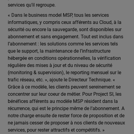
services qu’il regroupe.
« Dans le business model MSP, tous les services
informatiques, y compris ceux afférents au Cloud, à la
sécurité ou encore la sauvegarde, sont disponibles sur
abonnement et sans engagement. Tout est inclus dans
l’abonnement : les solutions comme les services tels
que le support, la maintenance de l’infrastructure
hébergée en conditions opérationnelles, la vérification
régulière des mises à jour et du niveau de sécurité
(monitoring & supervision), le reporting mensuel sur le
trafic réseau, etc. », ajoute le Directeur Technique. «
Grâce à ce modèle, les clients peuvent sereinement se
concentrer sur leur coeur de métier. Pour Project SI, les
bénéfices afférents au modèle MSP résident dans la
récurrence, qui est le principe même de l’abonnement. A
notre charge ensuite de rester force de proposition et de
ne jamais cesser de proposer à nos clients de nouveaux
services, pour rester attractifs et compétitifs. »