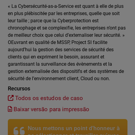
« La Cybersécurité-as-a-Service est quant à elle de plus
en plus plébiscitée par les entreprises, quelle que soit
leur taille ; parce que la Cyberprotection est
chronophage et se complexifie, les entreprises n’ont pas
de meilleur choix que celui d’externaliser leur sécurité. »
OEuvrant en qualité de MSSP, Project SI facilite
aujourd’hui la gestion des services de sécurité des
clients qui en expriment le besoin, assurant et
garantissant la surveillance des évènements et la
gestion externalisée des dispositifs et des systèmes de
sécurité de l’environnement client, Cloud ou non.
Recursos
Todos os estudos de caso
Baixar versão para impressão
Nous mettons un point d’honneur à