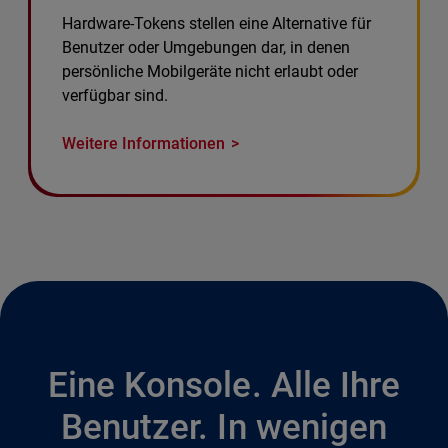
Hardware-Tokens stellen eine Alternative für
Benutzer oder Umgebungen dar, in denen
persönliche Mobilgeräte nicht erlaubt oder
verfügbar sind.
Weitere Informationen
Eine Konsole. Alle Ihre
Benutzer. In wenigen