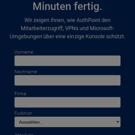
Minuten fertig.
Wir zeigen Ihnen, wie AuthPoint den
Mitarbeiterzugriff, VPNs und Microsoft-
Umgebungen über eine einzige Konsole schützt.
Vorname
Nachname
Firma
Funktion