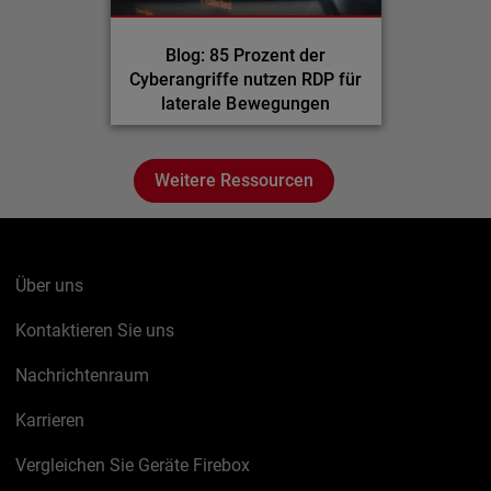
Blog: 85 Prozent der
Cyberangriffe nutzen RDP für
laterale Bewegungen
Weitere Ressourcen
Über uns
Kontaktieren Sie uns
Nachrichtenraum
Karrieren
Vergleichen Sie Geräte Firebox