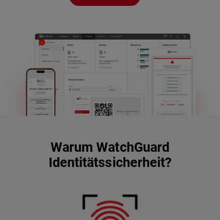
Warum WatchGuard
Identitätssicherheit?