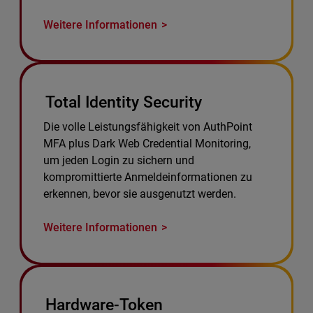
Weitere Informationen
Total Identity Security
Die volle Leistungsfähigkeit von AuthPoint
MFA plus Dark Web Credential Monitoring,
um jeden Login zu sichern und
kompromittierte Anmeldeinformationen zu
erkennen, bevor sie ausgenutzt werden.
Weitere Informationen
Hardware-Token