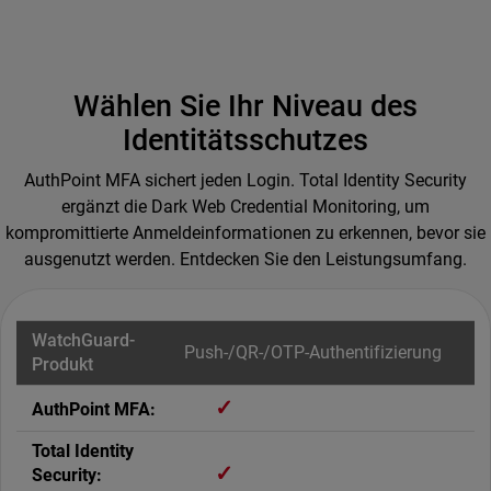
Wählen Sie Ihr Niveau des
Identitätsschutzes
AuthPoint MFA sichert jeden Login. Total Identity Security
ergänzt die Dark Web Credential Monitoring, um
kompromittierte Anmeldeinformationen zu erkennen, bevor sie
ausgenutzt werden. Entdecken Sie den Leistungsumfang.
Push-/QR-/OTP-Authentifizierung
✓
✓