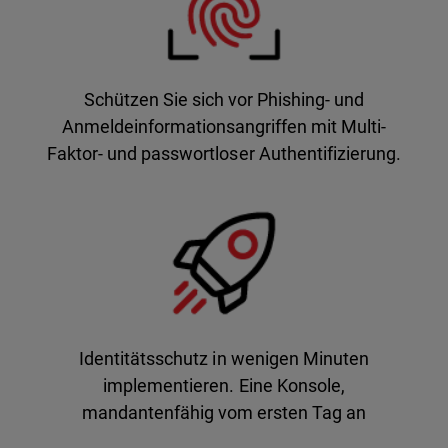
Schützen Sie sich vor Phishing- und
Anmeldeinformationsangriffen mit Multi-
Faktor- und passwortloser Authentifizierung.
Identitätsschutz in wenigen Minuten
implementieren. Eine Konsole,
mandantenfähig vom ersten Tag an