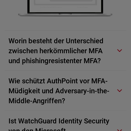
Worin besteht der Unterschied
zwischen herkömmlicher MFA
und phishingresistenter MFA?
Wie schützt AuthPoint vor MFA-
Müdigkeit und Adversary-in-the-
Middle-Angriffen?
Ist WatchGuard Identity Security