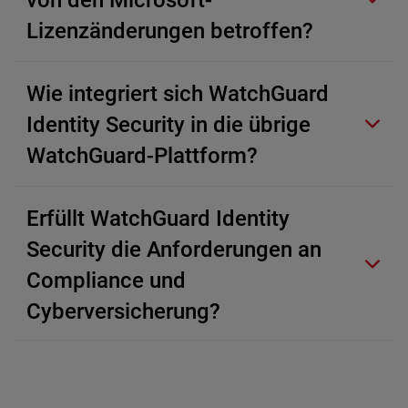
von den Microsoft-
Lizenzänderungen betroffen?
Wie integriert sich WatchGuard
Identity Security in die übrige
WatchGuard-Plattform?
Erfüllt WatchGuard Identity
Security die Anforderungen an
Compliance und
Cyberversicherung?