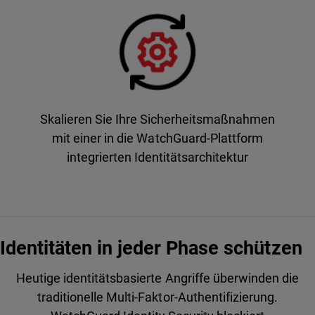
Skalieren Sie Ihre Sicherheitsmaßnahmen
mit einer in die WatchGuard-Plattform
integrierten Identitätsarchitektur
Identitäten in jeder Phase schützen
Heutige identitätsbasierte Angriffe überwinden die
traditionelle Multi-Faktor-Authentifizierung.