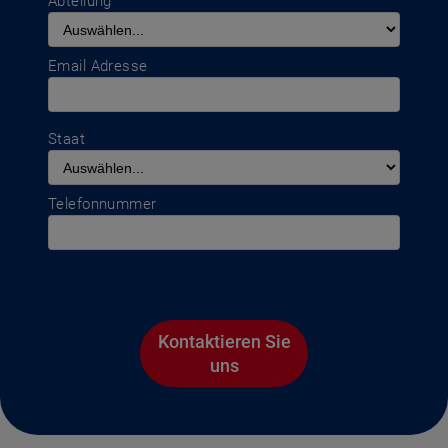
Abteilung
Email Adresse
Staat
Telefonnummer
Kontaktieren Sie
uns