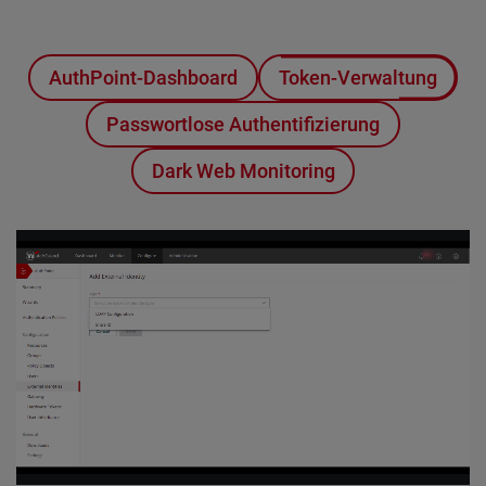
AuthPoint-Dashboard
Token-Verwaltung
Passwortlose Authentifizierung
Dark Web Monitoring