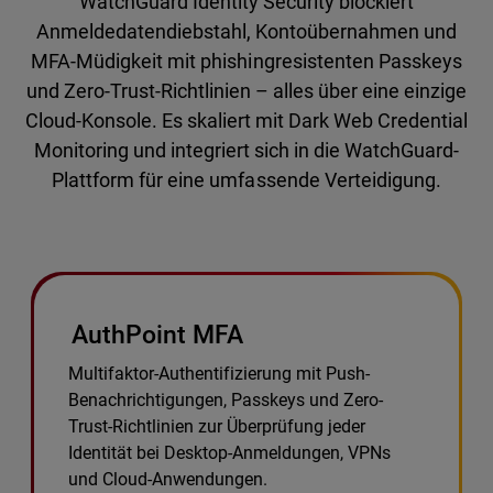
WatchGuard Identity Security blockiert
Anmeldedatendiebstahl, Kontoübernahmen und
MFA-Müdigkeit mit phishingresistenten Passkeys
und Zero-Trust-Richtlinien – alles über eine einzige
Cloud-Konsole. Es skaliert mit Dark Web Credential
Monitoring und integriert sich in die WatchGuard-
Plattform für eine umfassende Verteidigung.
AuthPoint MFA
Multifaktor-Authentifizierung mit Push-
Benachrichtigungen, Passkeys und Zero-
Trust-Richtlinien zur Überprüfung jeder
Identität bei Desktop-Anmeldungen, VPNs
und Cloud-Anwendungen.