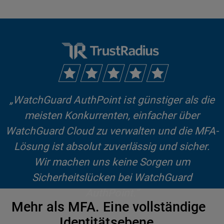
„WatchGuard AuthPoint ist günstiger als die
meisten Konkurrenten, einfacher über
WatchGuard Cloud zu verwalten und die MFA-
Lösung ist absolut zuverlässig und sicher.
Wir machen uns keine Sorgen um
Sicherheitslücken bei WatchGuard
AuthPoint.“
Mehr als MFA. Eine vollständige
Identitätsebene.