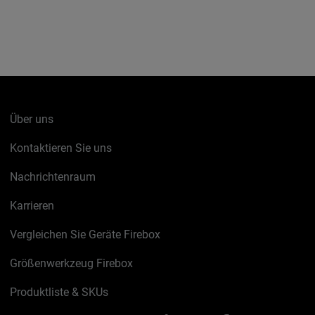
Über uns
Kontaktieren Sie uns
Nachrichtenraum
Karrieren
Vergleichen Sie Geräte Firebox
Größenwerkzeug Firebox
Produktliste & SKUs