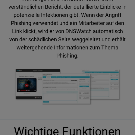
verständlichen Bericht, der detaillierte Einblicke in
potenzielle Infektionen gibt. Wenn der Angriff
Phishing verwendet und ein Mitarbeiter auf den
Link klickt, wird er von DNSWatch automatisch
von der schädlichen Seite weggeleitet und erhält
weitergehende Informationen zum Thema
Phishing.
Wichtige Funktionen