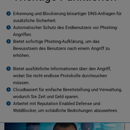
Erkennung und Blockierung bösartiger DNS-Anfragen für
zusätzliche Sicherheit.
Automatischer Schutz des Endbenutzers vor Phishing-
Angriffen.
Bietet sofortige Phishing-Aufklärung, um das
Bewusstsein des Benutzers nach einem Angriff zu
erhöhen.
Bietet ausführliche Informationen über den Angriff,
wobei Sie nicht endlose Protokolle durchsuchen
müssen.
Cloudbasiert für einfache Bereitstellung und Verwaltung,
wodurch Sie Zeit und Geld sparen.
Arbeitet mit Reputation Enabled Defense und
WebBlocker, um schädliche Bedrohungen abzuwehren.