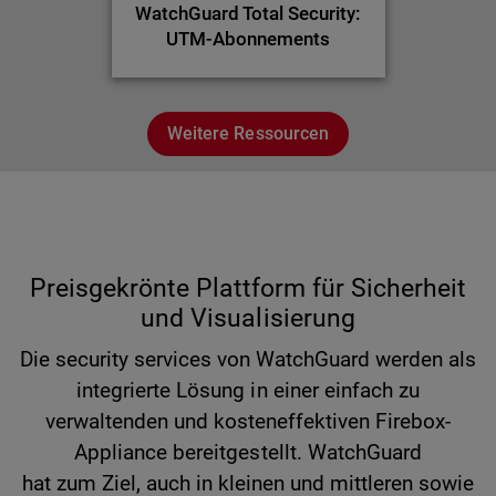
WatchGuard Total Security:
UTM-Abonnements
Weitere Ressourcen
Preisgekrönte Plattform für Sicherheit
und Visualisierung
Die security services von WatchGuard werden als
integrierte Lösung in einer einfach zu
verwaltenden und kosteneffektiven Firebox-
Appliance bereitgestellt. WatchGuard
hat zum Ziel, auch in kleinen und mittleren sowie