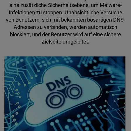
eine zusätzliche Sicherheitsebene, um Malware-
Infektionen zu stoppen. Unabsichtliche Versuche
von Benutzern, sich mit bekannten bösartigen DNS-
Adressen zu verbinden, werden automatisch
blockiert, und der Benutzer wird auf eine sichere
Zielseite umgeleitet.