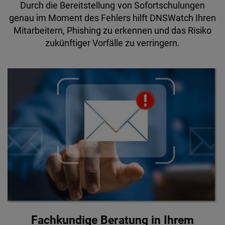
Durch die Bereitstellung von Sofortschulungen
genau im Moment des Fehlers hilft DNSWatch Ihren
Mitarbeitern, Phishing zu erkennen und das Risiko
zukünftiger Vorfälle zu verringern.
Fachkundige Beratung in Ihrem