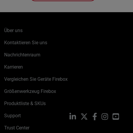
Über uns
Kontaktieren Sie uns
Nachrichtenraum
Karrieren
Vergleichen Sie Geräte Firebox
Größenwerkzeug Firebox
Produktliste & SKUs
Support
LinkedIn
X
Facebook
Instagram
YouTu
Trust Center