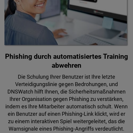
Phishing durch automatisiertes Training
abwehren
Die Schulung Ihrer Benutzer ist Ihre letzte
Verteidigungslinie gegen Bedrohungen, und
DNSWatch hilft Ihnen, die Sicherheitsmaßnahmen
Ihrer Organisation gegen Phishing zu verstärken,
indem es Ihre Mitarbeiter automatisch schult. Wenn
ein Benutzer auf einen Phishing-Link klickt, wird er
zu einem interaktiven Spiel weitergeleitet, das die
Warnsignale eines Phishing-Angriffs verdeutlicht.