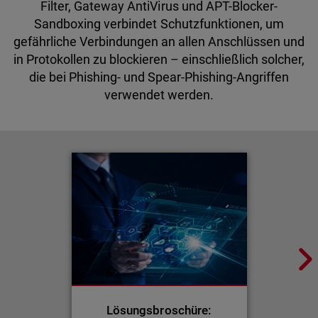
Filter, Gateway AntiVirus und APT-Blocker-
Sandboxing verbindet Schutzfunktionen, um
gefährliche Verbindungen an allen Anschlüssen und
in Protokollen zu blockieren – einschließlich solcher,
die bei Phishing- und Spear-Phishing-Angriffen
verwendet werden.
Lösungsbroschüre: