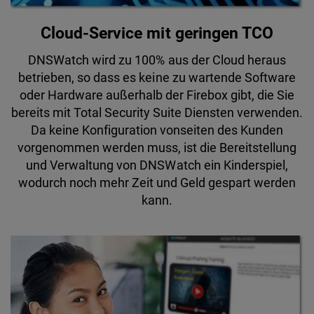
Cloud-Service mit geringen TCO
DNSWatch wird zu 100% aus der Cloud heraus
betrieben, so dass es keine zu wartende Software
oder Hardware außerhalb der Firebox gibt, die Sie
bereits mit Total Security Suite Diensten verwenden.
Da keine Konfiguration vonseiten des Kunden
vorgenommen werden muss, ist die Bereitstellung
und Verwaltung von DNSWatch ein Kinderspiel,
wodurch noch mehr Zeit und Geld gespart werden
kann.