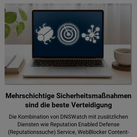
Mehrschichtige Sicherheitsmaßnahmen
sind die beste Verteidigung
Die Kombination von DNSWatch mit zusätzlichen
Diensten wie Reputation Enabled Defense
(Reputationssuche) Service, WebBlocker Content-