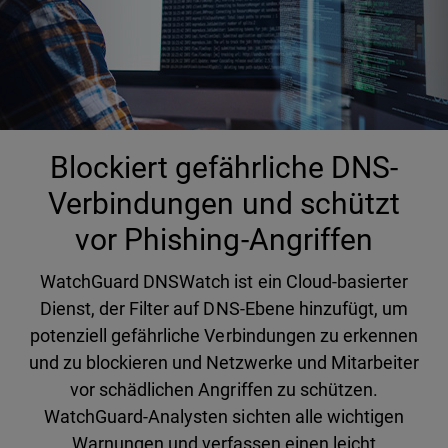
Blockiert gefährliche DNS-
Verbindungen und schützt
vor Phishing-Angriffen
WatchGuard DNSWatch ist ein Cloud-basierter
Dienst, der Filter auf DNS-Ebene hinzufügt, um
potenziell gefährliche Verbindungen zu erkennen
und zu blockieren und Netzwerke und Mitarbeiter
vor schädlichen Angriffen zu schützen.
WatchGuard-Analysten sichten alle wichtigen
Warnungen und verfassen einen leicht