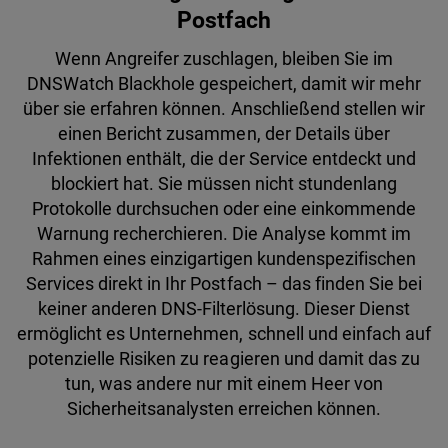
Postfach
Wenn Angreifer zuschlagen, bleiben Sie im
DNSWatch Blackhole gespeichert, damit wir mehr
über sie erfahren können. Anschließend stellen wir
einen Bericht zusammen, der Details über
Infektionen enthält, die der Service entdeckt und
blockiert hat. Sie müssen nicht stundenlang
Protokolle durchsuchen oder eine einkommende
Warnung recherchieren. Die Analyse kommt im
Rahmen eines einzigartigen kundenspezifischen
Services direkt in Ihr Postfach – das finden Sie bei
keiner anderen DNS-Filterlösung. Dieser Dienst
ermöglicht es Unternehmen, schnell und einfach auf
potenzielle Risiken zu reagieren und damit das zu
tun, was andere nur mit einem Heer von
Sicherheitsanalysten erreichen können.