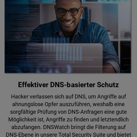
Effektiver DNS-basierter Schutz
Hacker verlassen sich auf DNS, um Angriffe auf
ahnungslose Opfer auszuführen, weshalb eine
sorgfältige Prüfung von DNS-Anfragen eine gute
Möglichkeit ist, Angriffe zu finden und letztendlich
abzufangen. DNSWatch bringt die Filterung auf
DNS-Ebene in unsere Total Security Suite und bietet