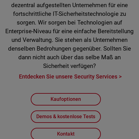
dezentral aufgestellten Unternehmen für eine
fortschrittliche IT-Sicherheitstechnologie zu
sorgen. Wir sorgen bei Technologien auf
Enterprise-Niveau für eine einfache Bereitstellung
und Verwaltung. Sie stehen als Unternehmen
denselben Bedrohungen gegenüber. Sollten Sie
dann nicht auch über das selbe Maß an
Sicherheit verfügen?
Entdecken Sie unsere Security Services
Kaufoptionen
Demos & kostenlose Tests
Kontakt