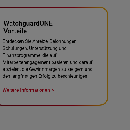
WatchguardONE
Vorteile
Entdecken Sie Anreize, Belohnungen,
Schulungen, Unterstützung und
Finanzprogramme, die auf
Mitarbeiterengagement basieren und darauf
abzielen, die Gewinnmargen zu steigern und
den langfristigen Erfolg zu beschleunigen.
Weitere Informationen