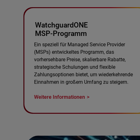
WatchguardONE
MSP-Programm
Ein speziell für Managed Service Provider
(MSPs) entwickeltes Programm, das
vorhersehbare Preise, skalierbare Rabatte,
strategische Schulungen und flexible
Zahlungsoptionen bietet, um wiederkehrende
Einnahmen in großem Umfang zu steigern.
Weitere Informationen