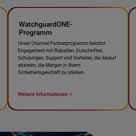
WatchguardONE-
Programm
Unser Channel-Partnerprogramm belohnt
Engagement mit Rabatten, Gutschriften,
Schulungen, Support und Vorteilen, die darauf
abzielen, die Margen in Ihrem
Sicherheitsgeschäft zu stärken.
Weitere Informationen