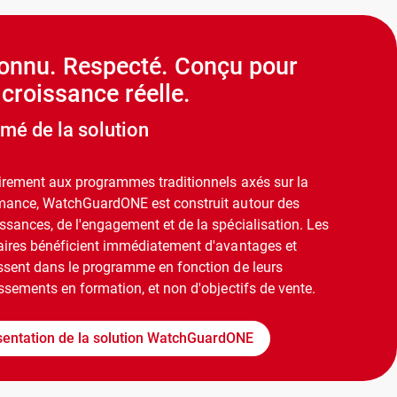
onnu. Respecté. Conçu pour
croissance réelle.
mé de la solution
irement aux programmes traditionnels axés sur la
mance, WatchGuardONE est construit autour des
ssances, de l'engagement et de la spécialisation. Les
aires bénéficient immédiatement d'avantages et
ssent dans le programme en fonction de leurs
ssements en formation, et non d'objectifs de vente.
sentation de la solution WatchGuardONE