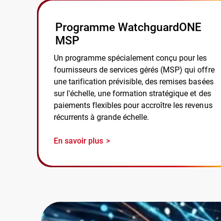
Programme WatchguardONE
MSP
Un programme spécialement conçu pour les
fournisseurs de services gérés (MSP) qui offre
une tarification prévisible, des remises basées
sur l'échelle, une formation stratégique et des
paiements flexibles pour accroître les revenus
récurrents à grande échelle.
En savoir plus