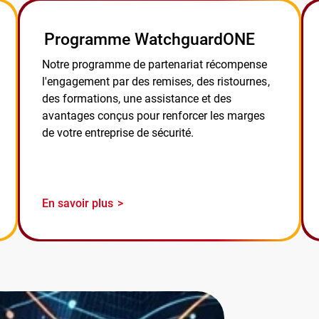
Programme WatchguardONE
Notre programme de partenariat récompense
l'engagement par des remises, des ristournes,
des formations, une assistance et des
avantages conçus pour renforcer les marges
de votre entreprise de sécurité.
En savoir plus