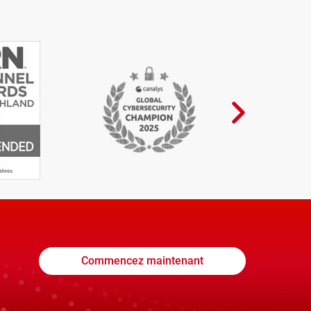
Commencez maintenant