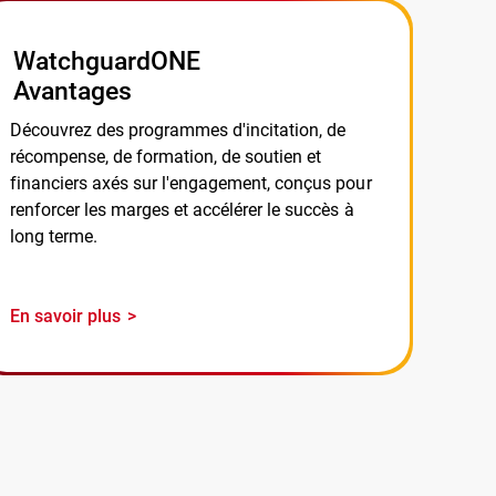
WatchguardONE
Avantages
Découvrez des programmes d'incitation, de
récompense, de formation, de soutien et
financiers axés sur l'engagement, conçus pour
renforcer les marges et accélérer le succès à
long terme.
En savoir plus