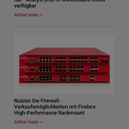
verfügbar
Artikel lesen
Nutzen Sie Firewall-
Verkaufsmöglichkeiten mit Firebox
High-Performance Rackmount
Artikel lesen