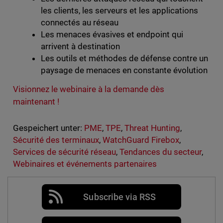
les clients, les serveurs et les applications
connectés au réseau
Les menaces évasives et endpoint qui
arrivent à destination
Les outils et méthodes de défense contre un
paysage de menaces en constante évolution
Visionnez le webinaire à la demande dès
maintenant !
Gespeichert unter:
PME
,
TPE
,
Threat Hunting
,
Sécurité des terminaux
,
WatchGuard Firebox
,
Services de sécurité réseau
,
Tendances du secteur
,
Webinaires et événements partenaires
Subscribe via RSS