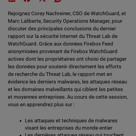
Rejoignez Corey Nachreiner, CSO de WatchGuard, et
Marc Laliberte, Security Operations Manager, pour
discuter des principales conclusions du dernier
rapport sur la sécurité Internet du Threat Lab de
WatchGuard. Grâce aux données Firebox Feed
anonymisées provenant de Firebox WatchGuard
actives dont les propriétaires ont choisi de partager
les données pour soutenir directement les efforts
de recherche du Threat Lab, le rapport met en
évidence les derniers malwares, les attaques réseau
et les domaines malveillants qui ciblent les petites
et moyennes entreprises. Au cours de cette session,
vous en apprendrez plus sur :
Les attaques et techniques de malwares
visant les entreprises du monde entier
Les dernières attaques réseau qui touchent