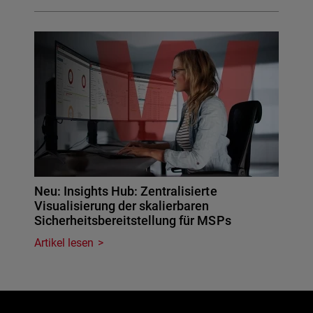
Neu: Insights Hub: Zentralisierte
Visualisierung der skalierbaren
Sicherheitsbereitstellung für MSPs
Artikel lesen