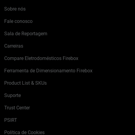
Sobre nós
Fale conosco
Sala de Reportagem
Carreiras
Compare Eletrodomésticos Firebox
Ferramenta de Dimensionamento Firebox
Product List & SKUs
Suporte
Trust Center
PSIRT
Política de Cookies