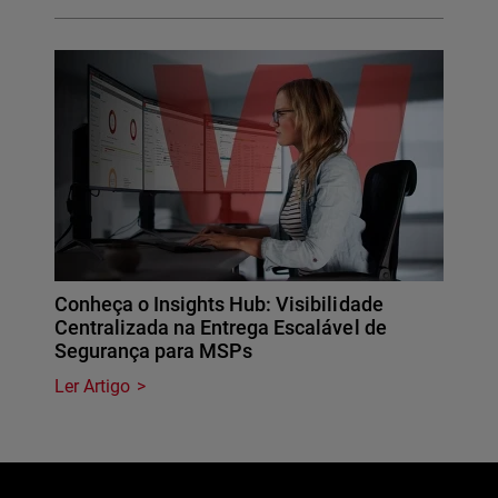
Conheça o Insights Hub: Visibilidade
Centralizada na Entrega Escalável de
Segurança para MSPs
Ler Artigo