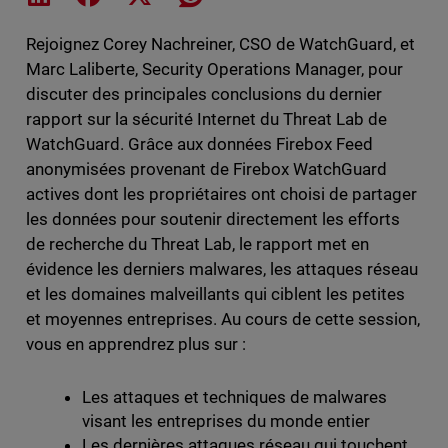
Rejoignez Corey Nachreiner, CSO de WatchGuard, et
Marc Laliberte, Security Operations Manager, pour
discuter des principales conclusions du dernier
rapport sur la sécurité Internet du Threat Lab de
WatchGuard. Grâce aux données Firebox Feed
anonymisées provenant de Firebox WatchGuard
actives dont les propriétaires ont choisi de partager
les données pour soutenir directement les efforts
de recherche du Threat Lab, le rapport met en
évidence les derniers malwares, les attaques réseau
et les domaines malveillants qui ciblent les petites
et moyennes entreprises. Au cours de cette session,
vous en apprendrez plus sur :
Les attaques et techniques de malwares
visant les entreprises du monde entier
Les dernières attaques réseau qui touchent