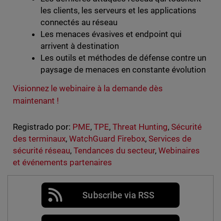
les clients, les serveurs et les applications
connectés au réseau
Les menaces évasives et endpoint qui
arrivent à destination
Les outils et méthodes de défense contre un
paysage de menaces en constante évolution
Visionnez le webinaire à la demande dès
maintenant !
Registrado por:
PME
,
TPE
,
Threat Hunting
,
Sécurité
des terminaux
,
WatchGuard Firebox
,
Services de
sécurité réseau
,
Tendances du secteur
,
Webinaires
et événements partenaires
Subscribe via RSS