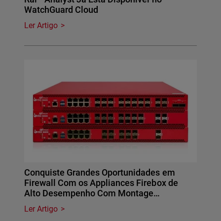
WatchGuard Cloud
Ler Artigo
Conquiste Grandes Oportunidades em
Firewall Com os Appliances Firebox de
Alto Desempenho Com Montage…
Ler Artigo