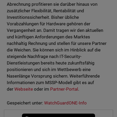
Abrechnung profitieren sie darüber hinaus von
zusätzlicher Flexibilität, Rentabilität und
Investitionssicherheit. Bisher übliche
Vorabzahlungen für Hardware gehören der
Vergangenheit an. Damit tragen wir den aktuellen
und künftigen Anforderungen des Marktes
nachhaltig Rechnung und stellen für unsere Partner
die Weichen. Sie können sich im Hinblick auf die
steigende Nachfrage nach IT-Security-
Dienstleistungen bereits heute zukunftsfähig
positionieren und sich im Wettbewerb eine
Nasenlänge Vorsprung sichern. Weiterführende
Informationen zum MSSP-Modell gibt es auf
der
Webseite
oder im
Partner-Portal
.
Gespeichert unter:
WatchGuardONE-Info