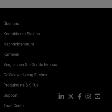
Über uns
Kontaktieren Sie uns
Nachrichtenraum
Karrieren
Vergleichen Sie Geräte Firebox
Größenwerkzeug Firebox
Produktliste & SKUs
Support
LinkedIn
X
Facebook
Instagram
YouTu
Trust Center