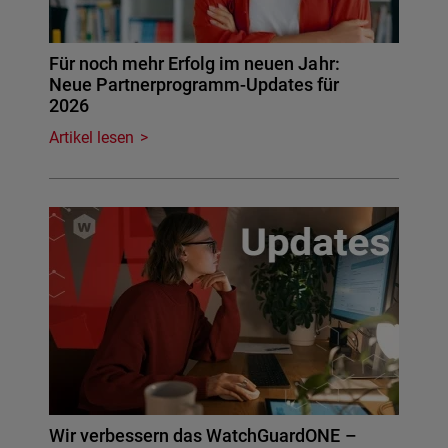
Für noch mehr Erfolg im neuen Jahr:
Neue Partnerprogramm-Updates für
2026
Artikel lesen
Wir verbessern das WatchGuardONE –