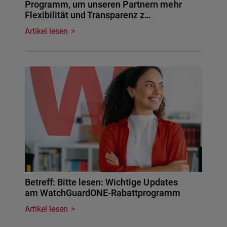
Programm, um unseren Partnern mehr
Flexibilität und Transparenz z…
Artikel lesen
Betreff: Bitte lesen: Wichtige Updates
am WatchGuardONE-Rabattprogramm
Artikel lesen