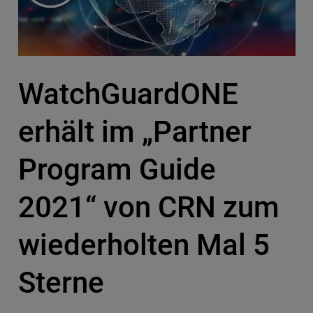
WatchGuardONE
erhält im „Partner
Program Guide
2021“ von CRN zum
wiederholten Mal 5
Sterne