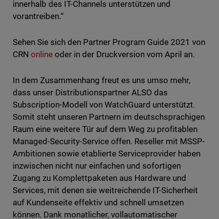
innerhalb des IT-Channels unterstützen und
vorantreiben.“
Sehen Sie sich den Partner Program Guide 2021 von
CRN
online
oder in der Druckversion vom April an.
In dem Zusammenhang freut es uns umso mehr,
dass unser Distributionspartner ALSO das
Subscription-Modell von WatchGuard unterstützt.
Somit steht unseren Partnern im deutschsprachigen
Raum eine weitere Tür auf dem Weg zu profitablen
Managed-Security-Service offen. Reseller mit MSSP-
Ambitionen sowie etablierte Serviceprovider haben
inzwischen nicht nur einfachen und sofortigen
Zugang zu Komplettpaketen aus Hardware und
Services, mit denen sie weitreichende IT-Sicherheit
auf Kundenseite effektiv und schnell umsetzen
können. Dank monatlicher, vollautomatischer