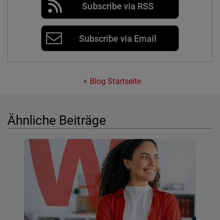
Subscribe via RSS
Subscribe via Email
Blog Startseite
Ähnliche Beiträge