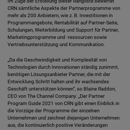
Im Zuge der Erstellung dieser Rangliste bewertet
CRN sämtliche Aspekte der Partnerprogramme von
mehr als 200 Anbietern, wie z. B. Investitionen in
Programmangebote, Rentabilität auf Partner-Seite,
Schulungen, Weiterbildung und Support für Partner,
Marketingprogramme und -ressourcen sowie
Vertriebsunterstützung und Kommunikation.
„Da die Geschwindigkeit und Komplexität von
Technologien durch Innovationen ständig zunimmt,
benötigen Lösungsanbieter Partner, die mit der
Entwicklung Schritt halten und ihr wachsendes
Geschäft unterstützen können“, so Blaine Raddon,
CEO von The Channel Company. „Der Partner
Program Guide 2021 von CRN gibt einen Einblick in
die Vorzüge der Programme der einzelnen
Unternehmen und zeichnet diejenigen Unternehmen
aus, die kontinuierlich positive Veränderungen