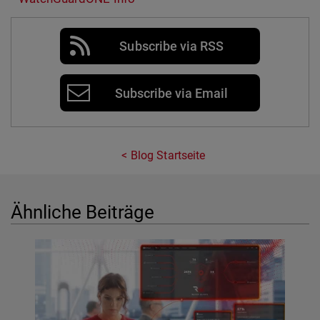
Subscribe via RSS
Subscribe via Email
Blog Startseite
Ähnliche Beiträge