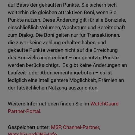
auf Basis der gekauften Punkte. Sie sichern sich
weiterhin die gleichen attraktiven Boni, wenn Sie
Punkte nutzen. Diese Änderung gilt für alle Boniziele,
einschließlich Volumen, Wachstum und Bereitschaft
zum Dialog. Die Boni gelten nur für Transaktionen,
die zuvor keine Zahlung erhalten haben, und
gekaufte Punkte werden nicht auf die Erreichung
des Boniziels angerechnet – nur genutzte Punkte
werden berücksichtigt. Es gibt keine Änderungen an
Laufzeit- oder Abonnementangeboten – es ist
lediglich eine intelligentere Möglichkeit, Prämien an
der tatsächlichen Nutzung auszurichten.
Weitere Informationen finden Sie im
WatchGuard
Partner-Portal
.
Gespeichert unter:
MSP
,
Channel-Partner
,
WatchGuardONE-Info