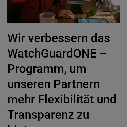
Wir verbessern das
WatchGuardONE –
Programm, um
unseren Partnern
mehr Flexibilität und
Transparenz zu