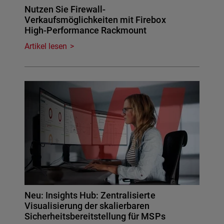
Nutzen Sie Firewall-
Verkaufsmöglichkeiten mit Firebox
High-Performance Rackmount
Artikel lesen
Neu: Insights Hub: Zentralisierte
Visualisierung der skalierbaren
Sicherheitsbereitstellung für MSPs