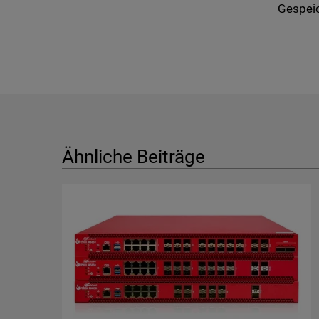
Gespeic
Ähnliche Beiträge