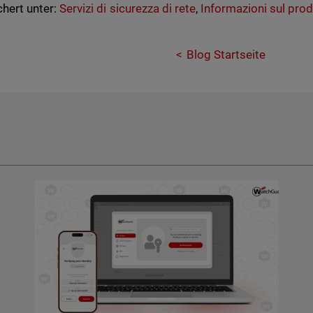
hert unter:
Servizi di sicurezza di rete
,
Informazioni sul pro
Blog Startseite