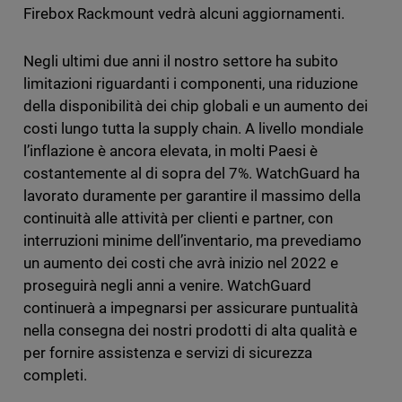
Firebox Rackmount vedrà alcuni aggiornamenti.
Negli ultimi due anni il nostro settore ha subito
limitazioni riguardanti i componenti, una riduzione
della disponibilità dei chip globali e un aumento dei
costi lungo tutta la supply chain. A livello mondiale
l’inflazione è ancora elevata, in molti Paesi è
costantemente al di sopra del 7%. WatchGuard ha
lavorato duramente per garantire il massimo della
continuità alle attività per clienti e partner, con
interruzioni minime dell’inventario, ma prevediamo
un aumento dei costi che avrà inizio nel 2022 e
proseguirà negli anni a venire. WatchGuard
continuerà a impegnarsi per assicurare puntualità
nella consegna dei nostri prodotti di alta qualità e
per fornire assistenza e servizi di sicurezza
completi.