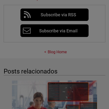
Subscribe via RSS
Subscribe via Email
Blog Home
Posts relacionados