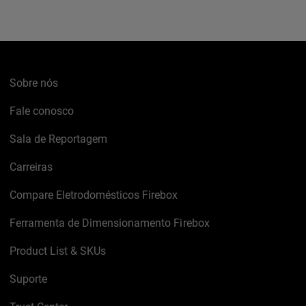
Sobre nós
Fale conosco
Sala de Reportagem
Carreiras
Compare Eletrodomésticos Firebox
Ferramenta de Dimensionamento Firebox
Product List & SKUs
Suporte