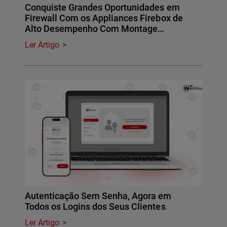
Conquiste Grandes Oportunidades em
Firewall Com os Appliances Firebox de
Alto Desempenho Com Montage…
Ler Artigo
Autenticação Sem Senha, Agora em
Todos os Logins dos Seus Clientes
Ler Artigo