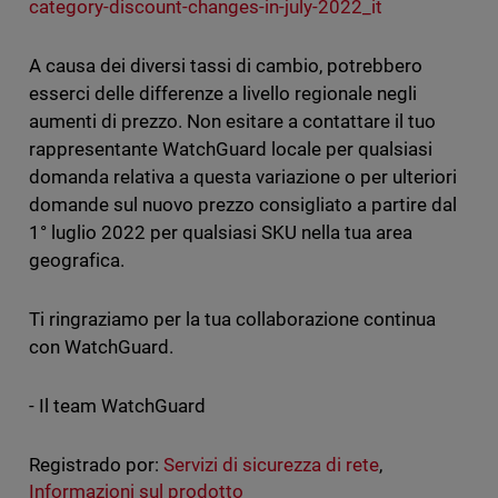
category-discount-changes-in-july-2022_it
A causa dei diversi tassi di cambio, potrebbero
esserci delle differenze a livello regionale negli
aumenti di prezzo. Non esitare a contattare il tuo
rappresentante WatchGuard locale per qualsiasi
domanda relativa a questa variazione o per ulteriori
domande sul nuovo prezzo consigliato a partire dal
1° luglio 2022 per qualsiasi SKU nella tua area
geografica.
Ti ringraziamo per la tua collaborazione continua
con WatchGuard.
- Il team WatchGuard
Registrado por:
Servizi di sicurezza di rete
,
Informazioni sul prodotto