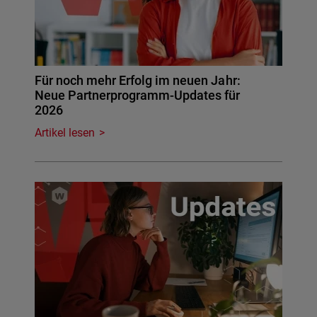
Für noch mehr Erfolg im neuen Jahr:
Neue Partnerprogramm-Updates für
2026
Artikel lesen