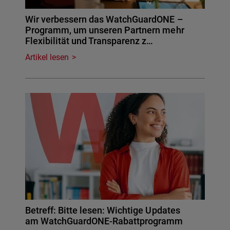
Wir verbessern das WatchGuardONE –
Programm, um unseren Partnern mehr
Flexibilität und Transparenz z…
Artikel lesen
Betreff: Bitte lesen: Wichtige Updates
am WatchGuardONE-Rabattprogramm