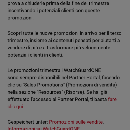
prova a chiuderle prima della fine del trimestre
incentivando i potenziali clienti con queste
promozioni.
Scopri tutte le nuove promozioni in arrivo per il terzo
trimestre, insieme ai contenuti pensati per aiutarti a
vendere di più e a trasformare più velocemente i
potenziali clienti in clienti.
Le promozioni trimestrali WatchGuardONE
sono sempre disponibili nel Partner Portal, facendo
clic su "Sales Promotions" (Promozioni di vendita)
nella sezione "Resources" (Risorse). Se hai già
effettuato l'accesso al Partner Portal, ti basta
fare
clic qui
.
Gespeichert unter:
Promozioni sulle vendite
,
Informazioni su WatchGuardONE