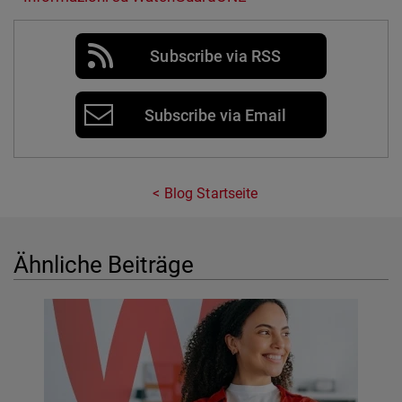
Subscribe via RSS
Subscribe via Email
Blog Startseite
Ähnliche Beiträge