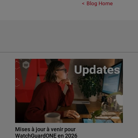
Blog Home
Mises à jour à venir pour
WatchGuardONE en 2026