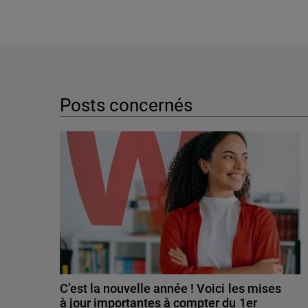
Posts concernés
C’est la nouvelle année ! Voici les mises
à jour importantes à compter du 1er