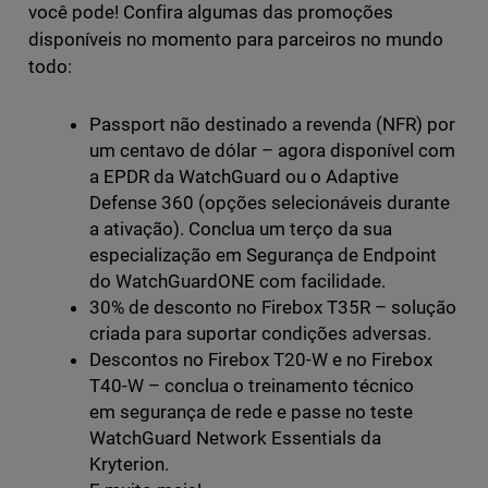
você pode! Confira algumas das promoções
disponíveis no momento para parceiros no mundo
todo:
Passport não destinado a revenda (NFR) por
um centavo de dólar – agora disponível com
a EPDR da WatchGuard ou o Adaptive
Defense 360 (opções selecionáveis durante
a ativação). Conclua um terço da sua
especialização em Segurança de Endpoint
do WatchGuardONE com facilidade.
30% de desconto no Firebox T35R – solução
criada para suportar condições adversas.
Descontos no Firebox T20-W e no Firebox
T40-W – conclua o treinamento técnico
em segurança de rede e passe no teste
WatchGuard Network Essentials da
Kryterion.