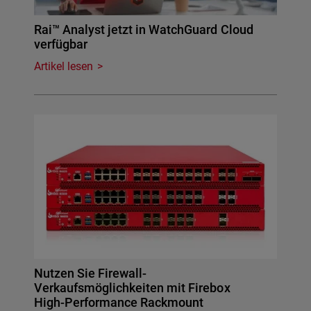
Rai™ Analyst jetzt in WatchGuard Cloud
verfügbar
Artikel lesen
Nutzen Sie Firewall-
Verkaufsmöglichkeiten mit Firebox
High-Performance Rackmount