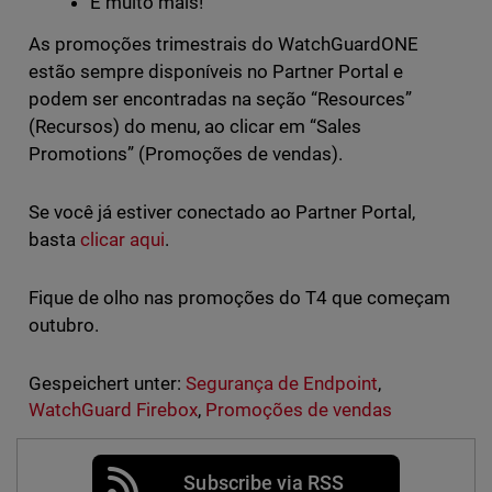
E muito mais!
As promoções trimestrais do WatchGuardONE
estão sempre disponíveis no Partner Portal e
podem ser encontradas na seção “Resources”
(Recursos) do menu, ao clicar em “Sales
Promotions” (Promoções de vendas).
Se você já estiver conectado ao Partner Portal,
basta
clicar aqui
.
Fique de olho nas promoções do T4 que começam
outubro.
Gespeichert unter:
Segurança de Endpoint
,
WatchGuard Firebox
,
Promoções de vendas
Subscribe via RSS