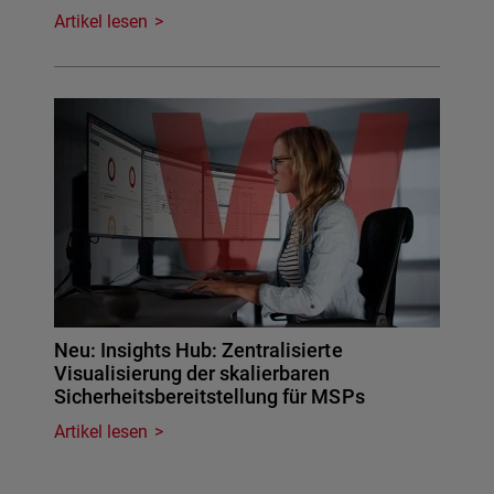
Artikel lesen
Neu: Insights Hub: Zentralisierte
Visualisierung der skalierbaren
Sicherheitsbereitstellung für MSPs
Artikel lesen