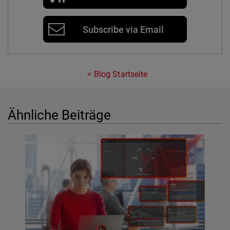
Subscribe via Email
Blog Startseite
Ähnliche Beiträge