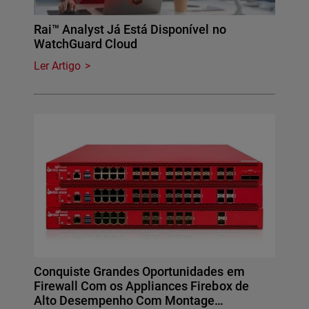
Rai™ Analyst Já Está Disponível no
WatchGuard Cloud
Ler Artigo
Conquiste Grandes Oportunidades em
Firewall Com os Appliances Firebox de
Alto Desempenho Com Montage…