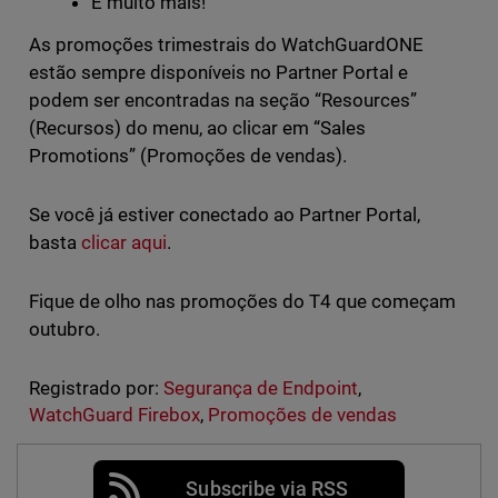
E muito mais!
As promoções trimestrais do WatchGuardONE
estão sempre disponíveis no Partner Portal e
podem ser encontradas na seção “Resources”
(Recursos) do menu, ao clicar em “Sales
Promotions” (Promoções de vendas).
Se você já estiver conectado ao Partner Portal,
basta
clicar aqui
.
Fique de olho nas promoções do T4 que começam
outubro.
Registrado por:
Segurança de Endpoint
,
WatchGuard Firebox
,
Promoções de vendas
Subscribe via RSS