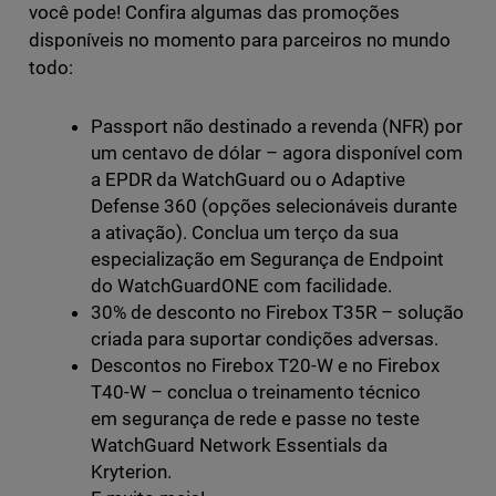
você pode! Confira algumas das promoções
disponíveis no momento para parceiros no mundo
todo:
Passport não destinado a revenda (NFR) por
um centavo de dólar – agora disponível com
a EPDR da WatchGuard ou o Adaptive
Defense 360 (opções selecionáveis durante
a ativação). Conclua um terço da sua
especialização em Segurança de Endpoint
do WatchGuardONE com facilidade.
30% de desconto no Firebox T35R – solução
criada para suportar condições adversas.
Descontos no Firebox T20-W e no Firebox
T40-W – conclua o treinamento técnico
em segurança de rede e passe no teste
WatchGuard Network Essentials da
Kryterion.