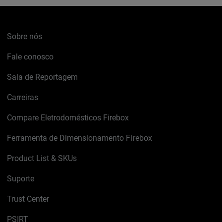
Sobre nós
Fale conosco
Sala de Reportagem
Carreiras
Compare Eletrodomésticos Firebox
Ferramenta de Dimensionamento Firebox
Product List & SKUs
Suporte
Trust Center
PSIRT