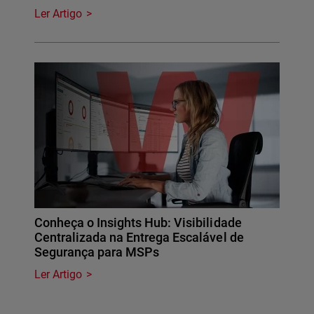
Ler Artigo
Conheça o Insights Hub: Visibilidade
Centralizada na Entrega Escalável de
Segurança para MSPs
Ler Artigo