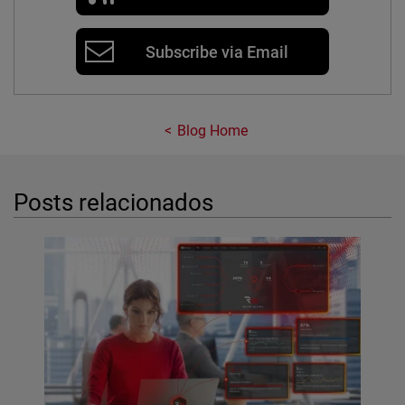
Subscribe via Email
Blog Home
Posts relacionados