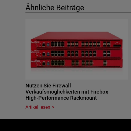
Ähnliche Beiträge
Nutzen Sie Firewall-
Verkaufsmöglichkeiten mit Firebox
High-Performance Rackmount
Artikel lesen