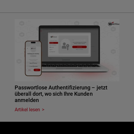
Passwortlose Authentifizierung – jetzt
überall dort, wo sich Ihre Kunden
anmelden
Artikel lesen