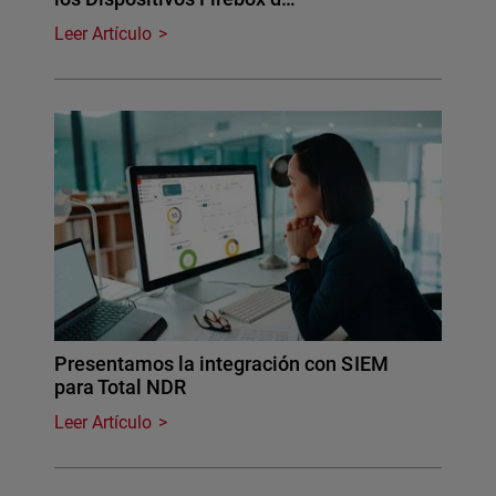
Leer Artículo
Presentamos la integración con SIEM
para Total NDR
Leer Artículo