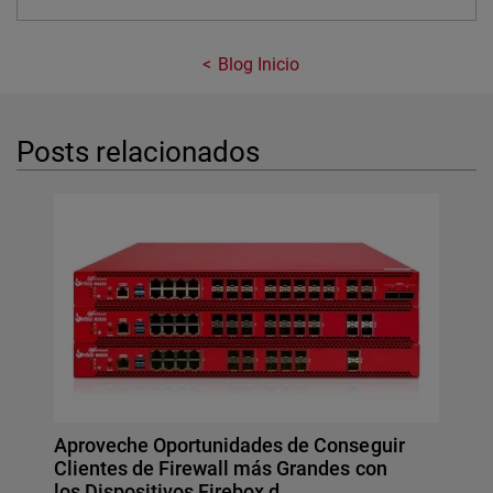
Blog Inicio
Posts relacionados
Aproveche Oportunidades de Conseguir
Clientes de Firewall más Grandes con
los Dispositivos Firebox d…