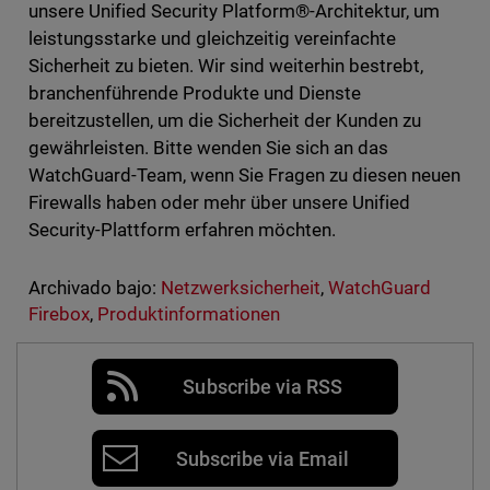
unsere Unified Security Platform®-Architektur, um
leistungsstarke und gleichzeitig vereinfachte
Sicherheit zu bieten. Wir sind weiterhin bestrebt,
branchenführende Produkte und Dienste
bereitzustellen, um die Sicherheit der Kunden zu
gewährleisten. Bitte wenden Sie sich an das
WatchGuard-Team, wenn Sie Fragen zu diesen neuen
Firewalls haben oder mehr über unsere Unified
Security-Plattform erfahren möchten.
Archivado bajo:
Netzwerksicherheit
,
WatchGuard
Firebox
,
Produktinformationen
Subscribe via RSS
Subscribe via Email