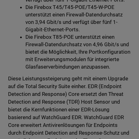
Die Firebox T45/T45-POE/T45-W-POE
unterstützt einen Firewall-Datendurchsatz
von 3,94 Gbit/s und verfügt über fünf 1-
Gigabit-Ethernet-Ports.
Die Firebox T85-POE unterstützt einen
Firewall-Datendurchsatz von 4,96 Gbit/s und
bietet die Möglichkeit, Ihre Portkonfiguration
mit Erweiterungsmodulen für integrierte
Glasfaserverbindungen anzupassen.
Diese Leistungssteigerung geht mit einem Upgrade
auf die Total Security Suite einher. EDR (Endpoint
Detection and Response) Core ersetzt den Threat
Detection and Response (TDR) Host Sensor und
bietet die Kernfunktionen einer EDR-Lösung
basierend auf WatchGuard EDR. WatchGuard EDR
Core erweitert Antivirenlösungen für Endpoints
durch Endpoint Detection and Response-Schutz und