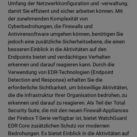
Umfang der Netzwerkkonfiguration und -verwaltung,
damit Sie effizient und sicher arbeiten können. Mit
der zunehmenden Komplexität von
Cyberbedrohungen, die Firewalls und
Antivirensoftware umgehen können, benötigen Sie
jedoch eine zusätzliche Sicherheitsebene, die einen
besseren Einblick in die Aktivitäten auf den
Endpoints bietet und verdächtiges Verhalten
erkennen und darauf reagieren kann. Durch die
Verwendung von EDR-Technologien (Endpoint
Detection and Response) erhalten Sie die
erforderliche Sichtbarkeit, um böswillige Aktivitäten,
die die Infrastruktur Ihrer Organisation bedrohen, zu
erkennen und darauf zu reagieren. Als Teil der Total
Security Suite, die mit den neuen Firewall-Appliances
der Firebox T-Serie verfügbar ist, bietet WatchGuard
EDR Core zusätzlichen Schutz vor modernen
Bedrohungen. Es bietet Einblick in die Aktivitäten auf