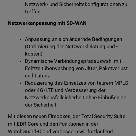
Netzwerk- und Sicherheitskonfigurationen zu
treffen
Netzwerkanpassung mit SD-WAN
Anpassung an sich ändernde Bedingungen
(Optimierung der Netzwerkleistung und -
kosten)
Dynamische Verbindungspfadauswahl mit
Echtzeitüberwachung von Jitter, Paketverlust
und Latenz
Reduzierung des Einsatzes von teurem MPLS
oder 4G/LTE und Verbesserung der
Netzwerkausfallsicherheit ohne Einbußen bei
der Sicherheit
Mit diesen neuen Fireboxes, der Total Security Suite
mit EDR-Core und den Funktionen in der
WatchGuard-Cloud verbessern wir fortlaufend