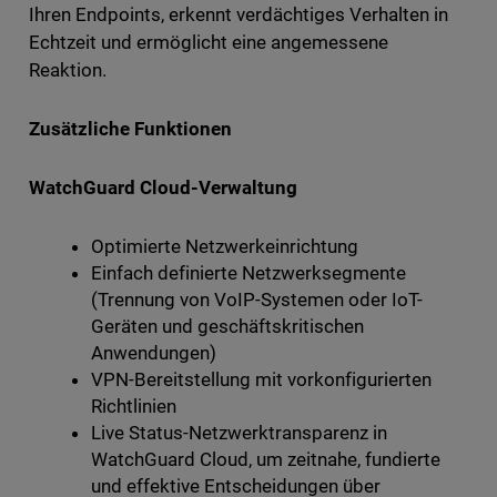
Ihren Endpoints, erkennt verdächtiges Verhalten in
Echtzeit und ermöglicht eine angemessene
Reaktion.
Zusätzliche Funktionen
WatchGuard Cloud-Verwaltung
Optimierte Netzwerkeinrichtung
Einfach definierte Netzwerksegmente
(Trennung von VoIP-Systemen oder IoT-
Geräten und geschäftskritischen
Anwendungen)
VPN-Bereitstellung mit vorkonfigurierten
Richtlinien
Live Status-Netzwerktransparenz in
WatchGuard Cloud, um zeitnahe, fundierte
und effektive Entscheidungen über