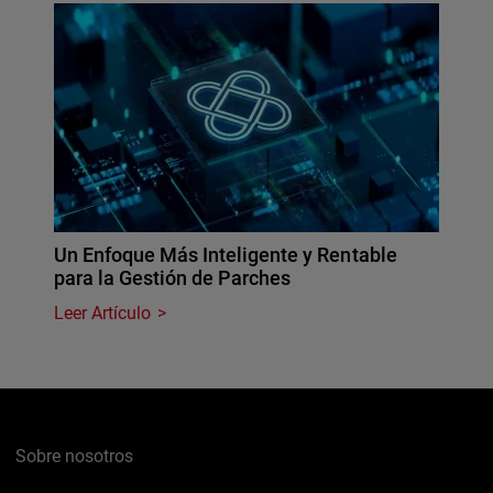
Un Enfoque Más Inteligente y Rentable
para la Gestión de Parches
Leer Artículo
Sobre nosotros