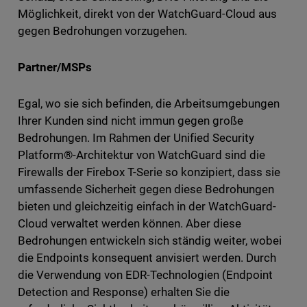
Möglichkeit, direkt von der WatchGuard-Cloud aus
gegen Bedrohungen vorzugehen.
Partner/MSPs
Egal, wo sie sich befinden, die Arbeitsumgebungen
Ihrer Kunden sind nicht immun gegen große
Bedrohungen. Im Rahmen der Unified Security
Platform®-Architektur von WatchGuard sind die
Firewalls der Firebox T-Serie so konzipiert, dass sie
umfassende Sicherheit gegen diese Bedrohungen
bieten und gleichzeitig einfach in der WatchGuard-
Cloud verwaltet werden können. Aber diese
Bedrohungen entwickeln sich ständig weiter, wobei
die Endpoints konsequent anvisiert werden. Durch
die Verwendung von EDR-Technologien (Endpoint
Detection and Response) erhalten Sie die