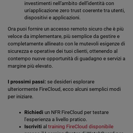
investimenti nell’ambito dell’identità con
un'applicazione zero trust coerente tra utenti,
dispositivi e applicazioni.
Ora puoi fornire un accesso remoto sicuro che è più
veloce da implementare, più semplice da gestire e
completamente allineato con le mutevoli esigenze di
sicurezza e operative dei tuoi clienti, ottenendo al
contempo nuove opportunità di guadagno e servizi a
margine più elevato.
I prossimi passi:
se desideri esplorare
ulteriormente FireCloud, ecco alcuni semplici modi
per iniziare.
Richiedi
un NFR FireCloud per testare
l'esperienza a livello pratico.
Iscriviti
al
training FireCloud disponibile