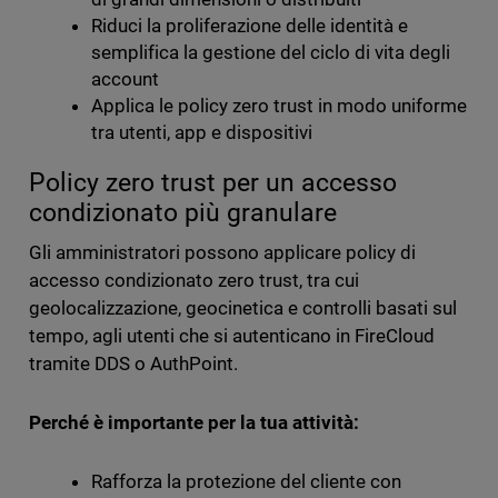
Riduci la proliferazione delle identità e
semplifica la gestione del ciclo di vita degli
account
Applica le policy zero trust in modo uniforme
tra utenti, app e dispositivi
Policy zero trust per un accesso
condizionato più granulare
Gli amministratori possono applicare policy di
accesso condizionato zero trust, tra cui
geolocalizzazione, geocinetica e controlli basati sul
tempo, agli utenti che si autenticano in FireCloud
tramite DDS o AuthPoint.
Perché è importante per la tua attività:
Rafforza la protezione del cliente con