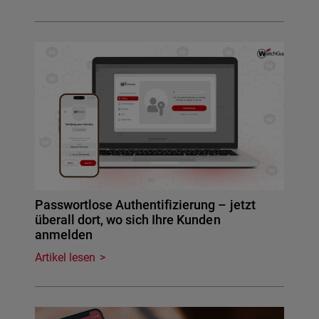
Passwortlose Authentifizierung – jetzt
überall dort, wo sich Ihre Kunden
anmelden
Artikel lesen