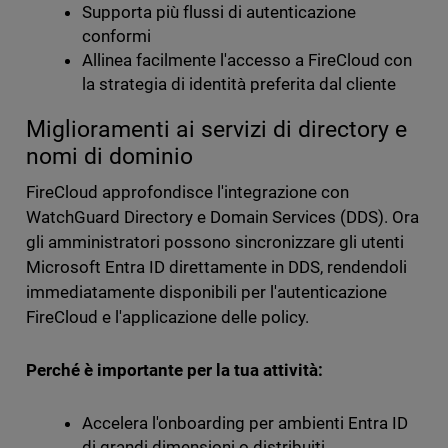
Supporta più flussi di autenticazione
conformi
Allinea facilmente l'accesso a FireCloud con
la strategia di identità preferita dal cliente
Miglioramenti ai servizi di directory e
nomi di dominio
FireCloud approfondisce l'integrazione con
WatchGuard Directory e Domain Services (DDS). Ora
gli amministratori possono sincronizzare gli utenti
Microsoft Entra ID direttamente in DDS, rendendoli
immediatamente disponibili per l'autenticazione
FireCloud e l'applicazione delle policy.
Perché è importante per la tua attività:
Accelera l'onboarding per ambienti Entra ID
di grandi dimensioni o distribuiti