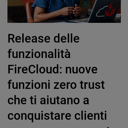
Release delle
funzionalità
FireCloud: nuove
funzioni zero trust
che ti aiutano a
conquistare clienti