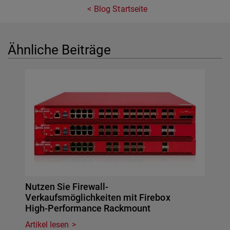
Blog Startseite
Ähnliche Beiträge
Nutzen Sie Firewall-
Verkaufsmöglichkeiten mit Firebox
High-Performance Rackmount
Artikel lesen