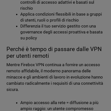
controlli di accesso adattivi e basati sul
rischio
Applica condizioni flessibili in base a gruppi
di utenti, ruoli o profili di rischio
Differenzia il tuo servizio gestito con una
governance degli accessi proattiva e basata
su policy
Perché è tempo di passare dalle VPN
per utenti remoti
Mentre Firebox VPN continua a fornire un accesso
remoto affidabile, il moderno panorama delle
minacce e gli ambienti di lavoro in evoluzione hanno
cambiato radicalmente i requisiti di una connettività
sicura.
Ampio accesso alla rete = diffusione a più
ampio raggio: un utente compromesso