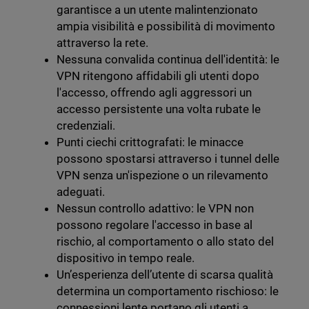
garantisce a un utente malintenzionato
ampia visibilità e possibilità di movimento
attraverso la rete.
Nessuna convalida continua dell'identità: le
VPN ritengono affidabili gli utenti dopo
l'accesso, offrendo agli aggressori un
accesso persistente una volta rubate le
credenziali.
Punti ciechi crittografati: le minacce
possono spostarsi attraverso i tunnel delle
VPN senza un'ispezione o un rilevamento
adeguati.
Nessun controllo adattivo: le VPN non
possono regolare l'accesso in base al
rischio, al comportamento o allo stato del
dispositivo in tempo reale.
Un’esperienza dell’utente di scarsa qualità
determina un comportamento rischioso: le
connessioni lente portano gli utenti a