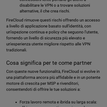
disabilitare le VPN o a trovare soluzioni
alternative, il che crea rischi.
FireCloud rimuove questi rischi offrendo un accesso
a livello di applicazione basato sull’identità, con
un'ispezione continua e policy che seguono l'utente,
fornendo un livello di sicurezza più elevato e
un'esperienza utente migliore rispetto alle VPN
tradizionali.
Cosa significa per te come partner
Con queste nuove funzionalità, FireCloud si evolve in
una piattaforma ancora più affidabile e in un potente
motore di crescita per MSP e rivenditori,
consentendoti di offrire le tue soluzioni a:
Forza lavoro remota e ibrida su larga scala: