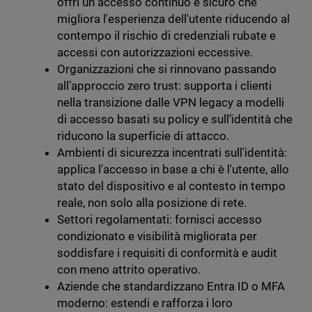
offri un accesso continuo e sicuro che
migliora l'esperienza dell'utente riducendo al
contempo il rischio di credenziali rubate e
accessi con autorizzazioni eccessive.
Organizzazioni che si rinnovano passando
all’approccio zero trust: supporta i clienti
nella transizione dalle VPN legacy a modelli
di accesso basati su policy e sull’identità che
riducono la superficie di attacco.
Ambienti di sicurezza incentrati sull'identità:
applica l'accesso in base a chi è l'utente, allo
stato del dispositivo e al contesto in tempo
reale, non solo alla posizione di rete.
Settori regolamentati: fornisci accesso
condizionato e visibilità migliorata per
soddisfare i requisiti di conformità e audit
con meno attrito operativo.
Aziende che standardizzano Entra ID o MFA
moderno: estendi e rafforza i loro