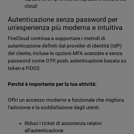
cloud
Autenticazione senza password per
un'esperienza più moderna e intuitiva
FireCloud continua a supportare i metodi di
autenticazione definiti dal provider di identità (IdP)
del cliente, incluse le opzioni MFA avanzate e senza
password come OTP, push, autenticazione basata su
token e FIDO2.
Perché è importante per la tua attività:
Offri un accesso moderno e funzionale che migliora
l'adozione e la soddisfazione degli utenti
Riduci i ticket di assistenza relativi
all'autenticazione