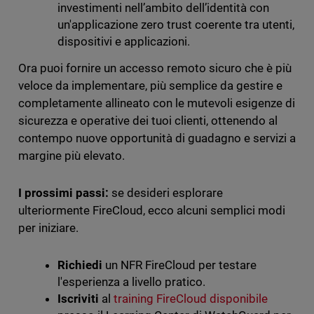
investimenti nell’ambito dell’identità con
un'applicazione zero trust coerente tra utenti,
dispositivi e applicazioni.
Ora puoi fornire un accesso remoto sicuro che è più
veloce da implementare, più semplice da gestire e
completamente allineato con le mutevoli esigenze di
sicurezza e operative dei tuoi clienti, ottenendo al
contempo nuove opportunità di guadagno e servizi a
margine più elevato.
I prossimi passi:
se desideri esplorare
ulteriormente FireCloud, ecco alcuni semplici modi
per iniziare.
Richiedi
un NFR FireCloud per testare
l'esperienza a livello pratico.
Iscriviti
al
training FireCloud disponibile