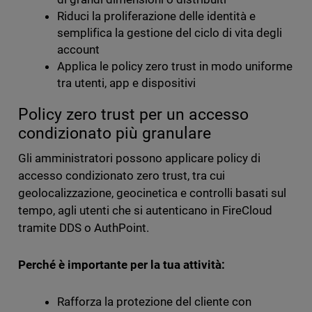
Riduci la proliferazione delle identità e
semplifica la gestione del ciclo di vita degli
account
Applica le policy zero trust in modo uniforme
tra utenti, app e dispositivi
Policy zero trust per un accesso
condizionato più granulare
Gli amministratori possono applicare policy di
accesso condizionato zero trust, tra cui
geolocalizzazione, geocinetica e controlli basati sul
tempo, agli utenti che si autenticano in FireCloud
tramite DDS o AuthPoint.
Perché è importante per la tua attività:
Rafforza la protezione del cliente con