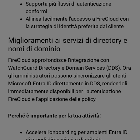
Supporta più flussi di autenticazione
conformi
Allinea facilmente l'accesso a FireCloud con
la strategia di identità preferita dal cliente
Miglioramenti ai servizi di directory e
nomi di dominio
FireCloud approfondisce l'integrazione con
WatchGuard Directory e Domain Services (DDS). Ora
gli amministratori possono sincronizzare gli utenti
Microsoft Entra ID direttamente in DDS, rendendoli
immediatamente disponibili per l'autenticazione
FireCloud e l'applicazione delle policy.
Perché è importante per la tua attività:
Accelera l'onboarding per ambienti Entra ID
di grandi dimensioni o distribuiti