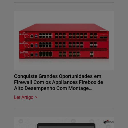
Conquiste Grandes Oportunidades em
Firewall Com os Appliances Firebox de
Alto Desempenho Com Montage…
Ler Artigo