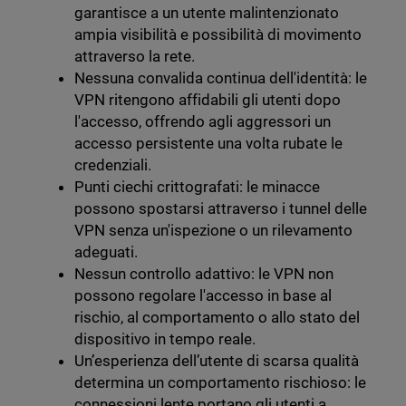
garantisce a un utente malintenzionato
ampia visibilità e possibilità di movimento
attraverso la rete.
Nessuna convalida continua dell'identità: le
VPN ritengono affidabili gli utenti dopo
l'accesso, offrendo agli aggressori un
accesso persistente una volta rubate le
credenziali.
Punti ciechi crittografati: le minacce
possono spostarsi attraverso i tunnel delle
VPN senza un'ispezione o un rilevamento
adeguati.
Nessun controllo adattivo: le VPN non
possono regolare l'accesso in base al
rischio, al comportamento o allo stato del
dispositivo in tempo reale.
Un’esperienza dell’utente di scarsa qualità
determina un comportamento rischioso: le
connessioni lente portano gli utenti a