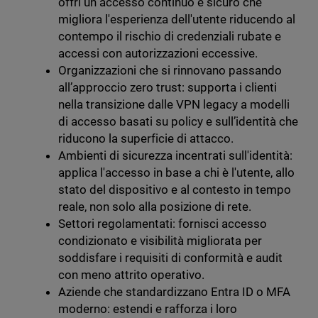
offri un accesso continuo e sicuro che
migliora l'esperienza dell'utente riducendo al
contempo il rischio di credenziali rubate e
accessi con autorizzazioni eccessive.
Organizzazioni che si rinnovano passando
all’approccio zero trust: supporta i clienti
nella transizione dalle VPN legacy a modelli
di accesso basati su policy e sull’identità che
riducono la superficie di attacco.
Ambienti di sicurezza incentrati sull'identità:
applica l'accesso in base a chi è l'utente, allo
stato del dispositivo e al contesto in tempo
reale, non solo alla posizione di rete.
Settori regolamentati: fornisci accesso
condizionato e visibilità migliorata per
soddisfare i requisiti di conformità e audit
con meno attrito operativo.
Aziende che standardizzano Entra ID o MFA
moderno: estendi e rafforza i loro