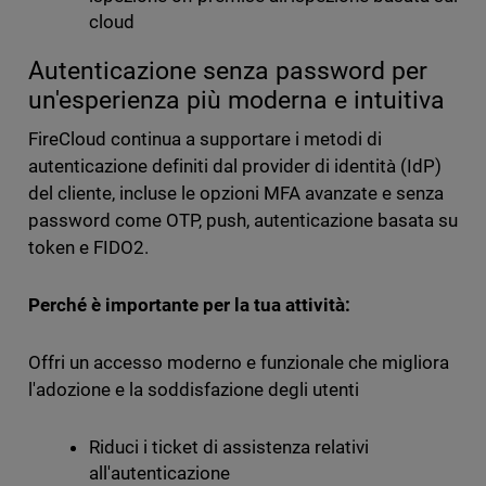
cloud
Autenticazione senza password per
un'esperienza più moderna e intuitiva
FireCloud continua a supportare i metodi di
autenticazione definiti dal provider di identità (IdP)
del cliente, incluse le opzioni MFA avanzate e senza
password come OTP, push, autenticazione basata su
token e FIDO2.
Perché è importante per la tua attività:
Offri un accesso moderno e funzionale che migliora
l'adozione e la soddisfazione degli utenti
Riduci i ticket di assistenza relativi
all'autenticazione