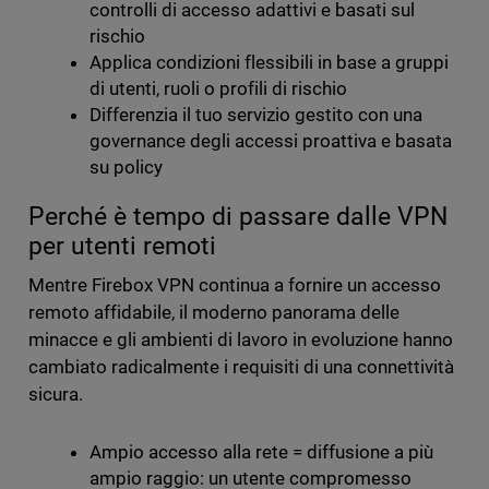
controlli di accesso adattivi e basati sul
rischio
Applica condizioni flessibili in base a gruppi
di utenti, ruoli o profili di rischio
Differenzia il tuo servizio gestito con una
governance degli accessi proattiva e basata
su policy
Perché è tempo di passare dalle VPN
per utenti remoti
Mentre Firebox VPN continua a fornire un accesso
remoto affidabile, il moderno panorama delle
minacce e gli ambienti di lavoro in evoluzione hanno
cambiato radicalmente i requisiti di una connettività
sicura.
Ampio accesso alla rete = diffusione a più
ampio raggio: un utente compromesso