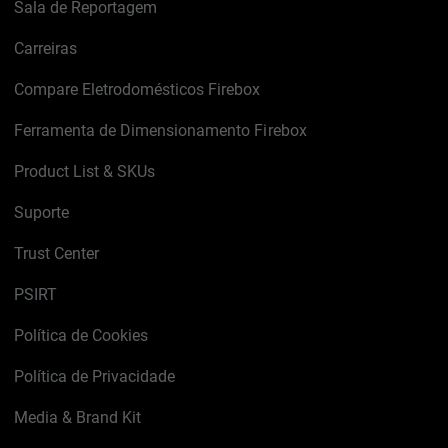
Sala de Reportagem
Carreiras
Compare Eletrodomésticos Firebox
Ferramenta de Dimensionamento Firebox
Product List & SKUs
Suporte
Trust Center
PSIRT
Política de Cookies
Política de Privacidade
Media & Brand Kit