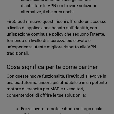
disabilitare le VPN o a trovare soluzioni
alternative, il che crea rischi.
FireCloud rimuove questi rischi offrendo un accesso
a livello di applicazione basato sull’identità, con
un'ispezione continua e policy che seguono l'utente,
fornendo un livello di sicurezza più elevato e
un'esperienza utente migliore rispetto alle VPN
tradizionali.
Cosa significa per te come partner
Con queste nuove funzionalità, FireCloud si evolve in
una piattaforma ancora più affidabile e in un potente
motore di crescita per MSP e rivenditori,
consentendoti di offrire le tue soluzioni a:
Forza lavoro remota e ibrida su larga scala: