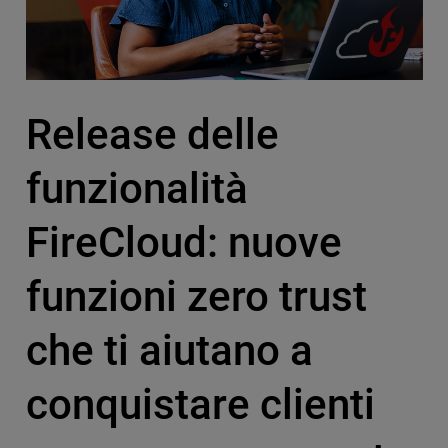
Release delle
funzionalità
FireCloud: nuove
funzioni zero trust
che ti aiutano a
conquistare clienti