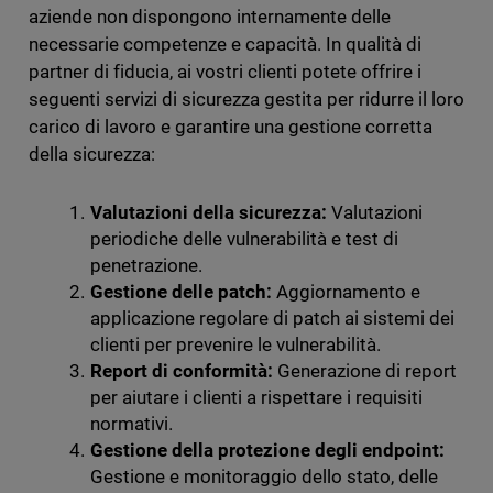
aziende non dispongono internamente delle
necessarie competenze e capacità. In qualità di
partner di fiducia, ai vostri clienti potete offrire i
seguenti servizi di sicurezza gestita per ridurre il loro
carico di lavoro e garantire una gestione corretta
della sicurezza:
Valutazioni della sicurezza:
Valutazioni
periodiche delle vulnerabilità e test di
penetrazione.
Gestione delle patch:
Aggiornamento e
applicazione regolare di patch ai sistemi dei
clienti per prevenire le vulnerabilità.
Report di conformità:
Generazione di report
per aiutare i clienti a rispettare i requisiti
normativi.
Gestione della protezione degli endpoint:
Gestione e monitoraggio dello stato, delle