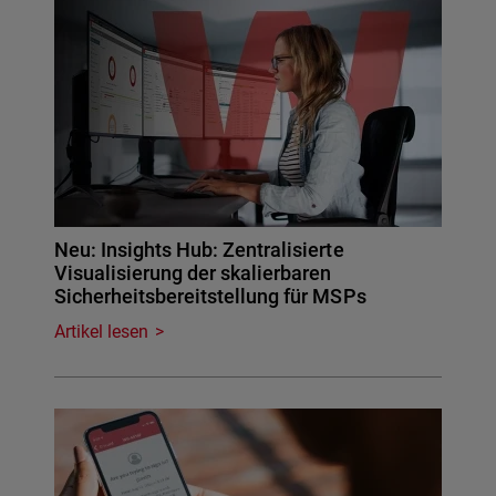
Neu: Insights Hub: Zentralisierte
Visualisierung der skalierbaren
Sicherheitsbereitstellung für MSPs
Artikel lesen