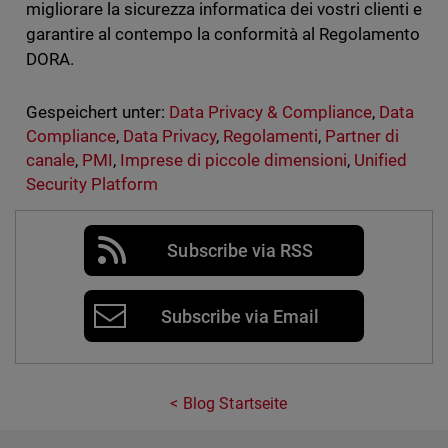
migliorare la sicurezza informatica dei vostri clienti e
garantire al contempo la conformità al Regolamento
DORA.
Gespeichert unter:
Data Privacy & Compliance
,
Data
Compliance
,
Data Privacy
,
Regolamenti
,
Partner di
canale
,
PMI
,
Imprese di piccole dimensioni
,
Unified
Security Platform
Subscribe via RSS
Subscribe via Email
Blog Startseite