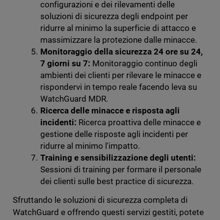
configurazioni e dei rilevamenti delle
soluzioni di sicurezza degli endpoint per
ridurre al minimo la superficie di attacco e
massimizzare la protezione dalle minacce.
Monitoraggio della sicurezza 24 ore su 24,
7 giorni su 7:
Monitoraggio continuo degli
ambienti dei clienti per rilevare le minacce e
rispondervi in tempo reale facendo leva su
WatchGuard MDR.
Ricerca delle minacce e risposta agli
incidenti:
Ricerca proattiva delle minacce e
gestione delle risposte agli incidenti per
ridurre al minimo l'impatto.
Training e sensibilizzazione degli utenti:
Sessioni di training per formare il personale
dei clienti sulle best practice di sicurezza.
Sfruttando le soluzioni di sicurezza completa di
WatchGuard e offrendo questi servizi gestiti, potete