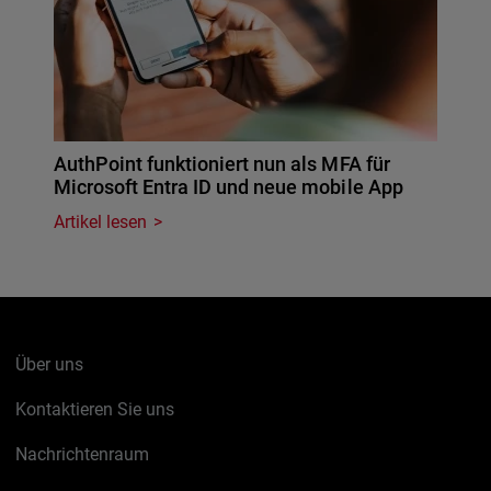
AuthPoint funktioniert nun als MFA für
Microsoft Entra ID und neue mobile App
Artikel lesen
Über uns
Kontaktieren Sie uns
Nachrichtenraum