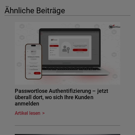
Ähnliche Beiträge
Passwortlose Authentifizierung – jetzt
überall dort, wo sich Ihre Kunden
anmelden
Artikel lesen