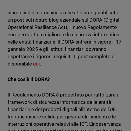
siamo lieti di comunicarvi che abbiamo pubblicato
un post sul nostro blog aziendale sul DORA (Digital
Operational Resilience Act), il nuovo Regolamento
europeo volto a migliorare la sicurezza informatica
nelle entità finanziarie. Il DORA entrerà in vigore il 17
gennaio 2025 e gli istituti finanziari dovranno
rispettarne i rigorosi requisiti. Il post completo è
disponibile
qui
.
Che cos'è il DORA?
Il Regolamento DORA è progettato per rafforzare i
framework di sicurezza informatica delle entità
finanziarie e dei prodotti digitali all'interno dell'UE.
Impone misure solide per gestire gli incidenti e le
interruzioni operative relativi alle ICT. L'inosservanza