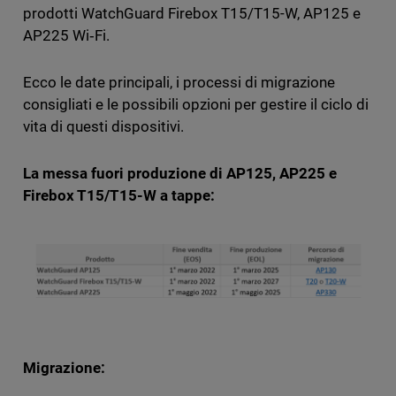
prodotti WatchGuard Firebox T15/T15-W, AP125 e
AP225 Wi‑Fi.
Ecco le date principali, i processi di migrazione
consigliati e le possibili opzioni per gestire il ciclo di
vita di questi dispositivi.
La messa fuori produzione di AP125, AP225 e
Firebox T15/T15-W a tappe:
Migrazione: