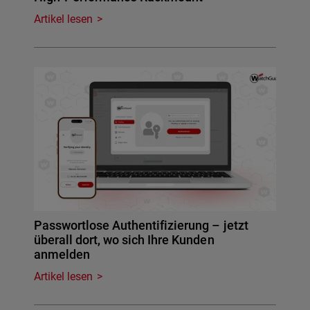
Artikel lesen
Passwortlose Authentifizierung – jetzt
überall dort, wo sich Ihre Kunden
anmelden
Artikel lesen