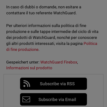
In caso di dubbi o domande, non esitare a
contattare il tuo referente WatchGuard.
Per ulteriori informazioni sulla politica di fine
produzione e sulle tappe intermedie del ciclo di vita
dei prodotti di WatchGuard, nonché per conoscere
gli altri prodotti interessati, visita la pagina
Politica
di fine produzione
.
Gespeichert unter:
WatchGuard Firebox
,
Informazioni sul prodotto
Subscribe via RSS
Subscribe via Email