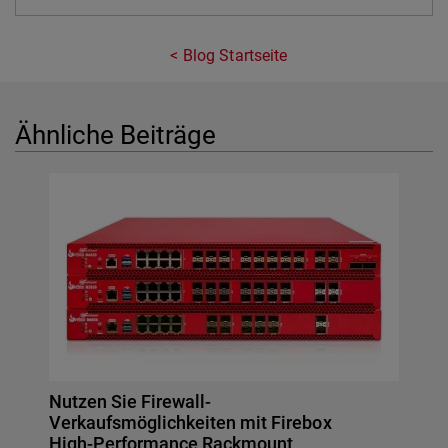
Blog Startseite
Ähnliche Beiträge
Nutzen Sie Firewall-
Verkaufsmöglichkeiten mit Firebox
High-Performance Rackmount