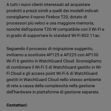
A tutti i nuovi clienti interessati ad acquistare
prodotti a prezzi simili a quelli dei modelli indicati
consigliamo il nuovo Firebox T20, dotato di
processori più veloci e una maggiore memoria,
nonché dell’opzione T20-W compatibile con il Wi‑Fi e
in grado di supportare lo standard Wi-Fi 802.11ac.
Seguendo il processo di migrazione suggerito,
invitiamo a sostituire AP125 e AP225 con AP130
Wi‑Fi 6 gestito in WatchGuard Cloud. Sconsigliamo
di combinare il Wi-Fi 5 di WatchGuard gestito in Wi-
Fi Cloud e gli access point Wi-Fi 6 di WatchGuard
gestiti in WatchGuard Cloud nello stesso ambiente
di rete a causa della complessità nella gestione
dell’hardware in piattaforme di gestione separate.
Contattaci: