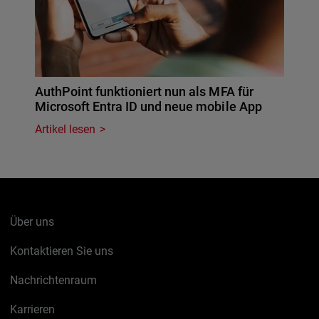
AuthPoint funktioniert nun als MFA für
Microsoft Entra ID und neue mobile App
Artikel lesen
Über uns
Kontaktieren Sie uns
Nachrichtenraum
Karrieren