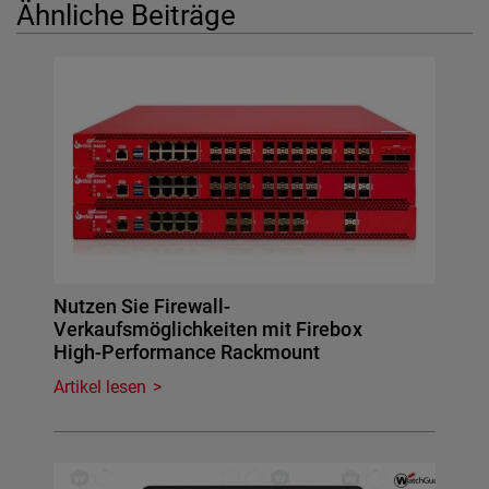
Ähnliche Beiträge
Nutzen Sie Firewall-
Verkaufsmöglichkeiten mit Firebox
High-Performance Rackmount
Artikel lesen