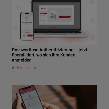
Passwortlose Authentifizierung – jetzt
überall dort, wo sich Ihre Kunden
anmelden
Artikel lesen