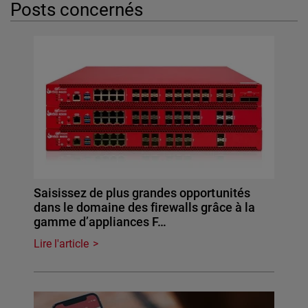
Posts concernés
Saisissez de plus grandes opportunités
dans le domaine des firewalls grâce à la
gamme d’appliances F…
Lire l'article