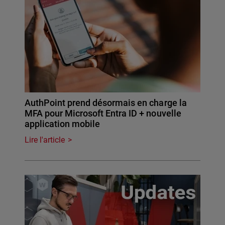
AuthPoint prend désormais en charge la
MFA pour Microsoft Entra ID + nouvelle
application mobile
Lire l'article