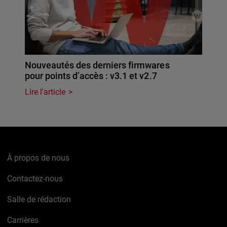
Nouveautés des derniers firmwares
pour points d’accès : v3.1 et v2.7
Lire l'article
À propos de nous
Contactez-nous
Salle de rédaction
Carrières