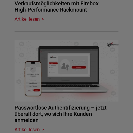
Verkaufsmöglichkeiten mit Firebox
High-Performance Rackmount
Artikel lesen
Passwortlose Authentifizierung – jetzt
überall dort, wo sich Ihre Kunden
anmelden
Artikel lesen