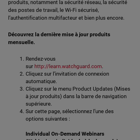
produits, notamment la sécurité réseau, la sécurité
des postes de travail, le Wi-Fi sécurisé,
l’authentification multifacteur et bien plus encore.
Découvrez la dernière mise à jour produits
mensuelle.
Rendez-vous
sur
http://learn.watchguard.com
.
Cliquez sur l’invitation de connexion
automatique.
Cliquez sur le menu Product Updates (Mises
à jour produits) dans la barre de navigation
supérieure.
Sur cette page, sélectionnez l’une des
options suivantes :
Individual On-Demand Webinars