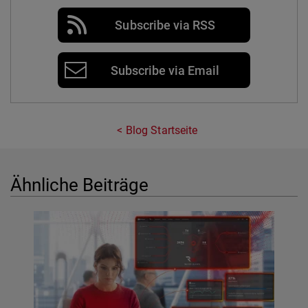
Subscribe via RSS
Subscribe via Email
Blog Startseite
Ähnliche Beiträge