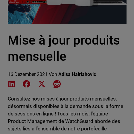
Mise à jour produits
mensuelle
16 Dezember 2021
Von
Adisa Hairlahovic
Share on LinkedIn
Share on Facebook
Share on X
Share on Reddit
Consultez nos mises à jour produits mensuelles,
désormais disponibles à la demande sous la forme
de sessions en ligne ! Tous les mois, l’équipe
Product Management de WatchGuard aborde des
sujets liés à l’ensemble de notre portefeuille