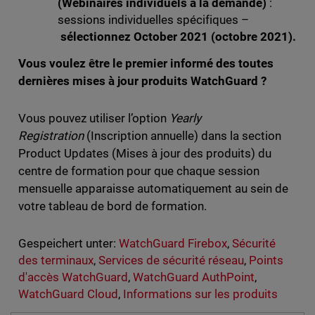
(Webinaires individuels à la demande)
:
sessions individuelles spécifiques –
sélectionnez October 2021 (octobre 2021).
Vous voulez être le premier informé des toutes
dernières mises à jour produits WatchGuard ?
Vous pouvez utiliser l’option
Yearly
Registration
(Inscription annuelle) dans la section
Product Updates (Mises à jour des produits) du
centre de formation pour que chaque session
mensuelle apparaisse automatiquement au sein de
votre tableau de bord de formation.
Gespeichert unter:
WatchGuard Firebox
,
Sécurité
des terminaux
,
Services de sécurité réseau
,
Points
d'accès WatchGuard
,
WatchGuard AuthPoint
,
WatchGuard Cloud
,
Informations sur les produits