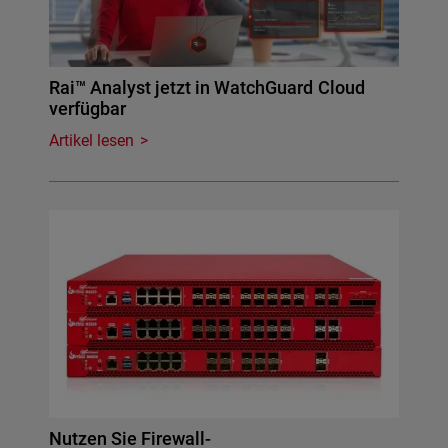
Rai™ Analyst jetzt in WatchGuard Cloud
verfügbar
Artikel lesen
Nutzen Sie Firewall-