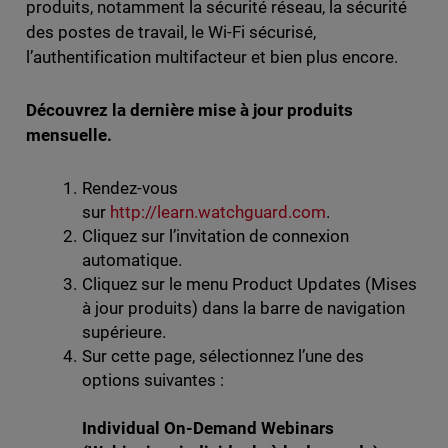
produits, notamment la sécurité réseau, la sécurité
des postes de travail, le Wi-Fi sécurisé,
l’authentification multifacteur et bien plus encore.
Découvrez la dernière mise à jour produits
mensuelle.
Rendez-vous
sur
http://learn.watchguard.com
.
Cliquez sur l’invitation de connexion
automatique.
Cliquez sur le menu Product Updates (Mises
à jour produits) dans la barre de navigation
supérieure.
Sur cette page, sélectionnez l’une des
options suivantes :
Individual On-Demand Webinars