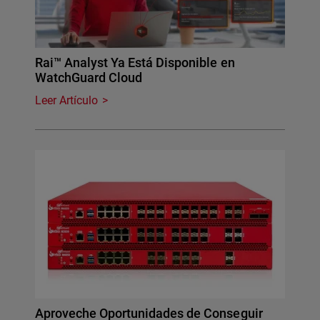
Rai™ Analyst Ya Está Disponible en
WatchGuard Cloud
Leer Artículo
Aproveche Oportunidades de Conseguir