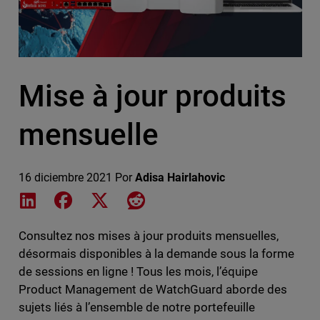
Mise à jour produits
mensuelle
16 diciembre 2021
Por
Adisa Hairlahovic
Share on LinkedIn
Share on Facebook
Share on X
Share on Reddit
Consultez nos mises à jour produits mensuelles,
désormais disponibles à la demande sous la forme
de sessions en ligne ! Tous les mois, l’équipe
Product Management de WatchGuard aborde des
sujets liés à l’ensemble de notre portefeuille