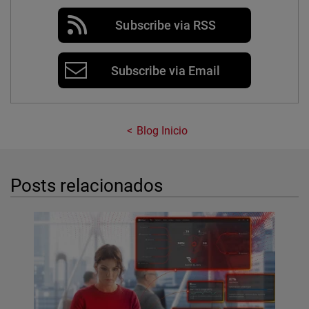
Subscribe via RSS
Subscribe via Email
Blog Inicio
Posts relacionados