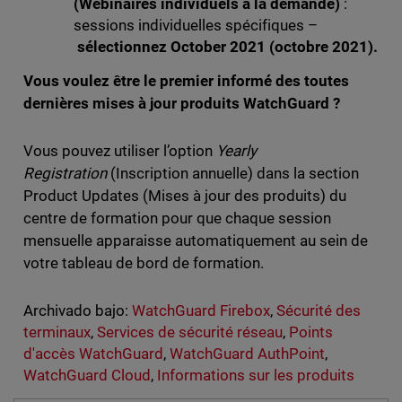
(Webinaires individuels à la demande)
:
sessions individuelles spécifiques –
sélectionnez October 2021 (octobre 2021).
Vous voulez être le premier informé des toutes
dernières mises à jour produits WatchGuard ?
Vous pouvez utiliser l’option
Yearly
Registration
(Inscription annuelle) dans la section
Product Updates (Mises à jour des produits) du
centre de formation pour que chaque session
mensuelle apparaisse automatiquement au sein de
votre tableau de bord de formation.
Archivado bajo:
WatchGuard Firebox
,
Sécurité des
terminaux
,
Services de sécurité réseau
,
Points
d'accès WatchGuard
,
WatchGuard AuthPoint
,
WatchGuard Cloud
,
Informations sur les produits