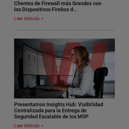
Clientes de Firewall más Grandes con
los Dispositivos Firebox d…
Leer Artículo
Presentamos Insights Hub: Visibilidad
Centralizada para la Entrega de
Seguridad Escalable de los MSP
Leer Artículo