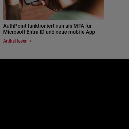
AuthPoint funktioniert nun als MFA für
Microsoft Entra ID und neue mobile App
Artikel lesen
e