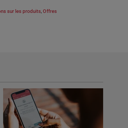
ns sur les produits
,
Offres