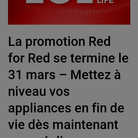
La promotion Red
for Red se termine le
31 mars – Mettez à
niveau vos
appliances en fin de
vie dès maintenant