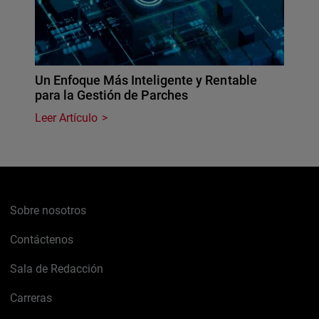
Un Enfoque Más Inteligente y Rentable
para la Gestión de Parches
Leer Artículo
Sobre nosotros
Contáctenos
Sala de Redacción
Carreras