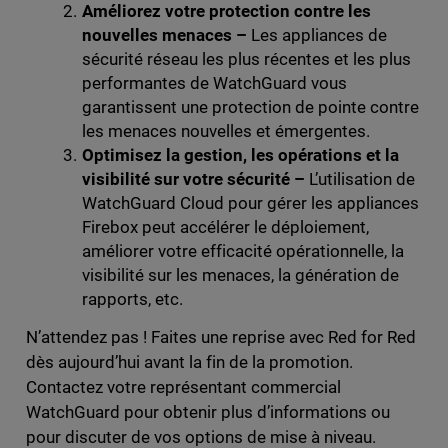
Améliorez votre protection contre les
nouvelles menaces –
Les appliances de
sécurité réseau les plus récentes et les plus
performantes de WatchGuard vous
garantissent une protection de pointe contre
les menaces nouvelles et émergentes.
Optimisez la gestion, les opérations et la
visibilité sur votre sécurité –
L’utilisation de
WatchGuard Cloud pour gérer les appliances
Firebox peut accélérer le déploiement,
améliorer votre efficacité opérationnelle, la
visibilité sur les menaces, la génération de
rapports, etc.
N’attendez pas ! Faites une reprise avec Red for Red
dès aujourd’hui avant la fin de la promotion.
Contactez votre représentant commercial
WatchGuard pour obtenir plus d’informations ou
pour discuter de vos options de mise à niveau.