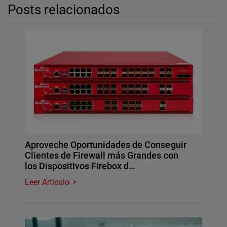
Posts relacionados
Aproveche Oportunidades de Conseguir
Clientes de Firewall más Grandes con
los Dispositivos Firebox d…
Leer Artículo