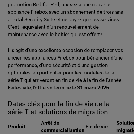
promotion Red for Red, passez à une nouvelle
appliance Firebox avec un abonnement de trois ans
à Total Security Suite et ne payez que les services.
C’est l’équivalent d’un renouvellement de
maintenance avec le boitier qui est offert !
Il s’agit d’une excellente occasion de remplacer vos
anciennes appliances Firebox pour bénéficier d’une
performance, d’une sécurité et d’une gestion
optimales, en particulier pour les modèles de la
série T qui arriveront en fin de vie à la fin de l’année.
Faites vite, l’offre se termine le
31 mars 2025
!
Dates clés pour la fin de vie de la
série T et solutions de migration
Arrêt de
Solutio
Produit
Fin de vie
commercialisation
migrati