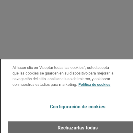
Al hacer clic en “Aceptar todas las cookies”, usted acepta
que las cookies se guarden en su dispositivo para mejorar la
navegación del sitio, analizar el uso del mismo, y colaborar
con nuestros estudios para marketing.
Política de cookies
Configuración de cookies
Rechazarlas todas