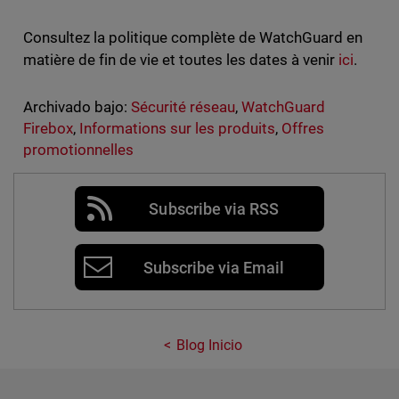
Consultez la politique complète de WatchGuard en
matière de fin de vie et toutes les dates à venir
ici
.
Archivado bajo:
Sécurité réseau
,
WatchGuard
Firebox
,
Informations sur les produits
,
Offres
promotionnelles
Subscribe via RSS
Subscribe via Email
Blog Inicio