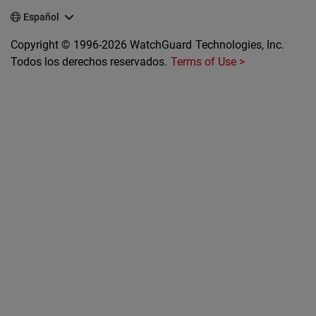
Español
Copyright © 1996-2026 WatchGuard Technologies, Inc.
Todos los derechos reservados.
Terms of Use >