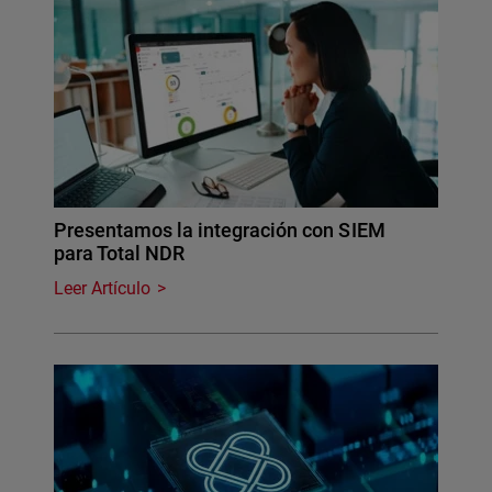
Presentamos la integración con SIEM
para Total NDR
Leer Artículo