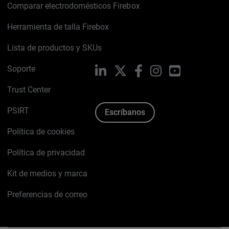
Comparar electrodomésticos Firebox
Herramienta de talla Firebox
Lista de productos y SKUs
Soporte
LinkedIn
X
Facebook
Instagram
YouTube
Trust Center
PSIRT
Escríbanos
Política de cookies
Política de privacidad
Kit de medios y marca
Preferencias de correo